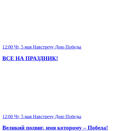
12:00 Чт, 5 мая
Навстречу Дню Победы
ВСЕ НА ПРАЗДНИК!
12:00 Чт, 5 мая
Навстречу Дню Победы
Великий подвиг, имя которому – Победа!