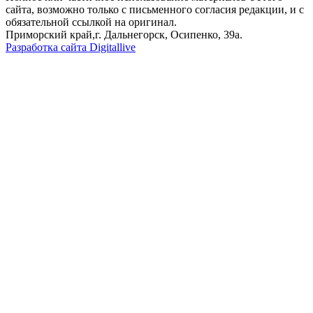
сайта, возможно только с письменного согласия редакции, и с
обязательной ссылкой на оригинал.
Приморский край,г. Дальнегорск, Осипенко, 39а.
Разработка сайта Digitallive