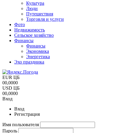
Культура
Люди
Путешествия
Торговля и услуги
Фото
Недвижимость
Сельское хозяйство
Финансы
Финансы
Экономика
Энергетика
Эхо праздника
EUR ЦБ
00,0000
USD ЦБ
00,0000
Вход
Вход
Регистрация
Имя пользователя
Пароль