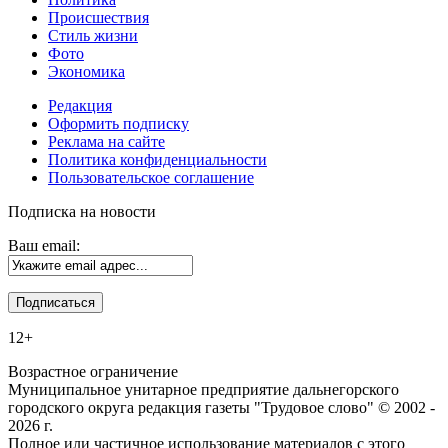
Происшествия
Стиль жизни
Фото
Экономика
Редакция
Оформить подписку
Реклама на сайте
Политика конфиденциальности
Пользовательское соглашение
Подписка на новости
Ваш email:
12+
Возрастное ограничение
Муниципальное унитарное предприятие дальнегорского
городского округа редакция газеты "Трудовое слово" © 2002 -
2026 г.
Полное или частичное использование материалов с этого