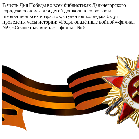
В честь Дня Победы во всех библиотеках Дальнегорского
городского округа для детей дошкольного возраста,
школьников всех возрастов, студентов колледжа будут
проведены часы истории: «Годы, опалённые войной»-филиал
№9, «Священная война» – филиал № 6.