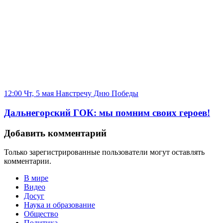
12:00 Чт, 5 мая
Навстречу Дню Победы
Дальнегорский ГОК: мы помним своих героев!
Добавить комментарий
Только зарегистрированные пользователи могут оставлять
комментарии.
В мире
Видео
Досуг
Наука и образование
Общество
Политика