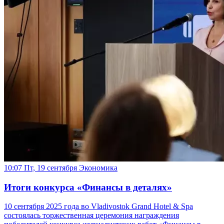
10:07 Пт, 19 сентября
Экономика
Итоги конкурса «Финансы в деталях»
10 сентября 2025 года во Vladivostok Grand Hotel & Spa
состоялась торжественная церемония награждения