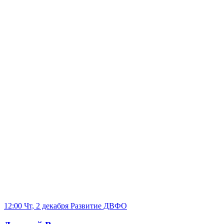
12:00 Чт, 2 декабря
Развитие ДВФО