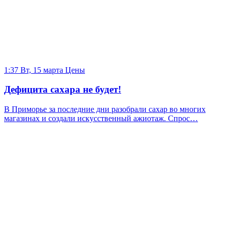
1:37 Вт, 15 марта
Цены
Дефицита сахара не будет!
В Приморье за последние дни разобрали сахар во многих
магазинах и создали искусственный ажиотаж. Спрос…