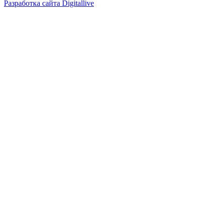
Разработка сайта Digitallive