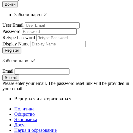
Забыли пароль?
User Email
Password
Retype Password
Display Name
Забыли пароль?
Email
Please enter your email. The password reset link will be provided in
your email.
Вернуться и авторизоваться
Политика
Общество
Экономика
Досуг
Наука и образование