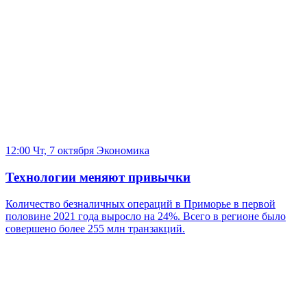
12:00 Чт, 7 октября
Экономика
Технологии меняют привычки
Количество безналичных операций в Приморье в первой
половине 2021 года выросло на 24%. Всего в регионе было
совершено более 255 млн транзакций.