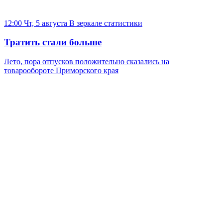
12:00 Чт, 5 августа
В зеркале статистики
Тратить стали больше
Лето, пора отпусков положительно сказались на
товарообороте Приморского края