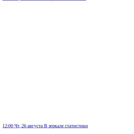
12:00 Чт, 26 августа
В зеркале статистики