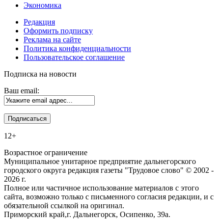
Экономика
Редакция
Оформить подписку
Реклама на сайте
Политика конфиденциальности
Пользовательское соглашение
Подписка на новости
Ваш email:
12+
Возрастное ограничение
Муниципальное унитарное предприятие дальнегорского
городского округа редакция газеты "Трудовое слово" © 2002 -
2026 г.
Полное или частичное использование материалов с этого
сайта, возможно только с письменного согласия редакции, и с
обязательной ссылкой на оригинал.
Приморский край,г. Дальнегорск, Осипенко, 39а.