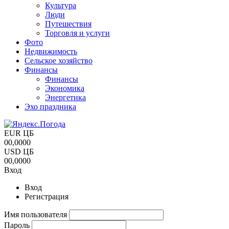
Культура
Люди
Путешествия
Торговля и услуги
Фото
Недвижимость
Сельское хозяйство
Финансы
Финансы
Экономика
Энергетика
Эхо праздника
EUR ЦБ
00,0000
USD ЦБ
00,0000
Вход
Вход
Регистрация
Имя пользователя
Пароль