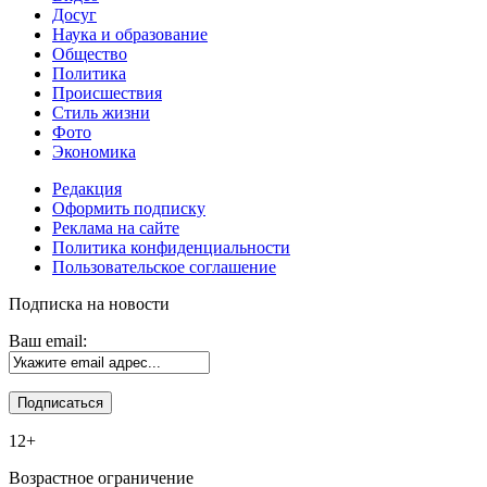
Досуг
Наука и образование
Общество
Политика
Происшествия
Стиль жизни
Фото
Экономика
Редакция
Оформить подписку
Реклама на сайте
Политика конфиденциальности
Пользовательское соглашение
Подписка на новости
Ваш email:
12+
Возрастное ограничение