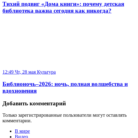
Тихий подвиг «Дома книги»: почему детская
библиотека важна сегодня как никогда?
12:49 Чт, 28 мая
Культура
Библионочь–2026: ночь, полная волшебства и
вдохновения
Добавить комментарий
Только зарегистрированные пользователи могут оставлять
комментарии.
В мире
Видео