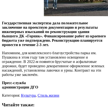
Государственная экспертиза дала положительное
заключение на проектную документацию и результаты
инженерных изысканий по реконструкции здания
бывшего ДК «Горняк». Финансирование работ из краевого
бюджета уже подтверждено. Реконструкцию планируется
провести в течение 2-3 лет.
Напомним, для комплексного благоустройства парка им.
Пушкина в этом году там установлено освещение и
ограждение. В 2022-м появятся брусчатые и асфальтовые
дорожки, будет проведено декоративное оформление зеленых
насаждений, установлены лавочки и урны. Контракт на эти
работы уже заключён.
Пресс-служба
администрации ДГО
Категория:
Культура
,
Стиль жизни
Читайте также: