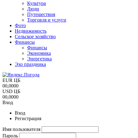
Культура
Люди
Путешествия
Торговля и услуги
Фото
Недвижимость
Сельское хозяйство
Финансы
Финансы
Экономика
Энергетика
Эхо праздника
EUR ЦБ
00,0000
USD ЦБ
00,0000
Вход
Вход
Регистрация
Имя пользователя
Пароль