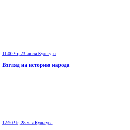
11:00 Чт, 23 июля
Культура
Взгляд на историю народа
12:50 Чт, 28 мая
Культура