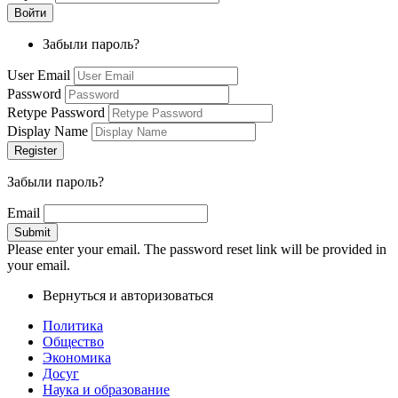
Забыли пароль?
User Email
Password
Retype Password
Display Name
Забыли пароль?
Email
Please enter your email. The password reset link will be provided in
your email.
Вернуться и авторизоваться
Политика
Общество
Экономика
Досуг
Наука и образование