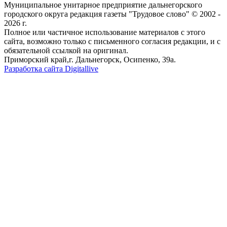
Муниципальное унитарное предприятие дальнегорского
городского округа редакция газеты "Трудовое слово" © 2002 -
2026 г.
Полное или частичное использование материалов с этого
сайта, возможно только с письменного согласия редакции, и с
обязательной ссылкой на оригинал.
Приморский край,г. Дальнегорск, Осипенко, 39а.
Разработка сайта Digitallive