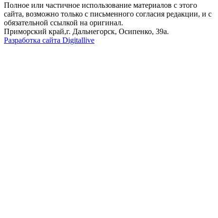
Полное или частичное использование материалов с этого
сайта, возможно только с письменного согласия редакции, и с
обязательной ссылкой на оригинал.
Приморский край,г. Дальнегорск, Осипенко, 39а.
Разработка сайта Digitallive