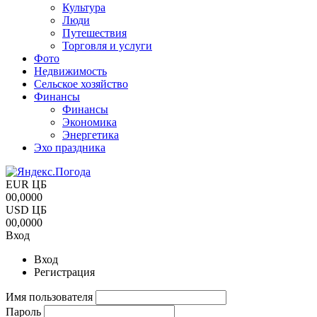
Культура
Люди
Путешествия
Торговля и услуги
Фото
Недвижимость
Сельское хозяйство
Финансы
Финансы
Экономика
Энергетика
Эхо праздника
EUR ЦБ
00,0000
USD ЦБ
00,0000
Вход
Вход
Регистрация
Имя пользователя
Пароль