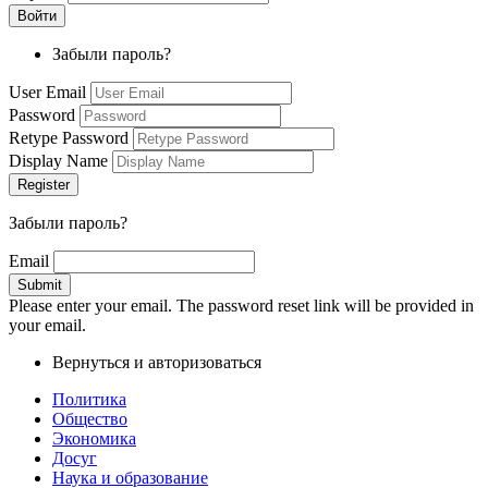
Забыли пароль?
User Email
Password
Retype Password
Display Name
Забыли пароль?
Email
Please enter your email. The password reset link will be provided in
your email.
Вернуться и авторизоваться
Политика
Общество
Экономика
Досуг
Наука и образование