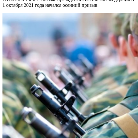
1 октября 2021 года начался осенний призыв.