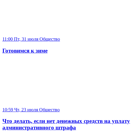
11:00 Пт, 31 июля
Общество
Готовимся к зиме
10:59 Чт, 23 июля
Общество
Что делать, если нет денежных средств на уплату
административного штрафа