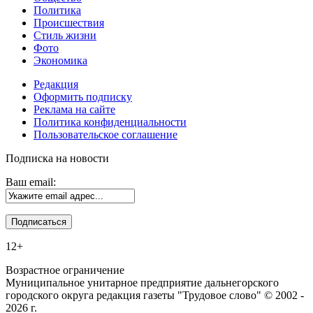
Политика
Происшествия
Стиль жизни
Фото
Экономика
Редакция
Оформить подписку
Реклама на сайте
Политика конфиденциальности
Пользовательское соглашение
Подписка на новости
Ваш email:
12+
Возрастное ограничение
Муниципальное унитарное предприятие дальнегорского
городского округа редакция газеты "Трудовое слово" © 2002 -
2026 г.