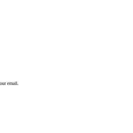
our email.