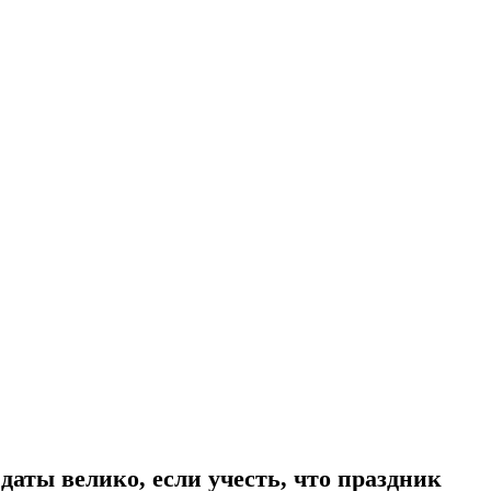
аты велико, если учесть, что праздник