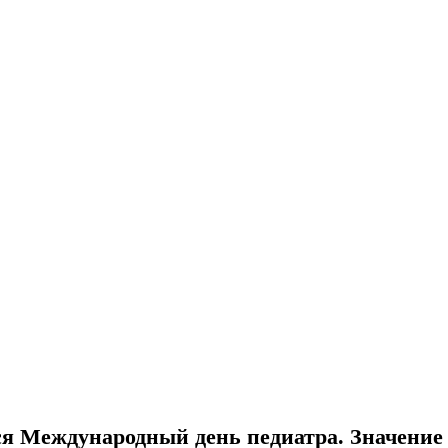
я Международный день педиатра. Значение д