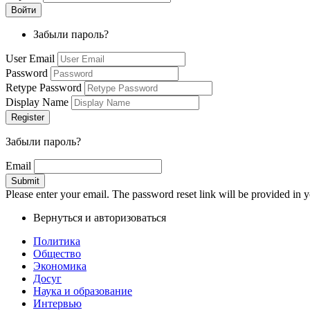
Забыли пароль?
User Email
Password
Retype Password
Display Name
Забыли пароль?
Email
Please enter your email. The password reset link will be provided in y
Вернуться и авторизоваться
Политика
Общество
Экономика
Досуг
Наука и образование
Интервью