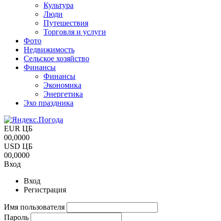
Культура
Люди
Путешествия
Торговля и услуги
Фото
Недвижимость
Сельское хозяйство
Финансы
Финансы
Экономика
Энергетика
Эхо праздника
EUR ЦБ
00,0000
USD ЦБ
00,0000
Вход
Вход
Регистрация
Имя пользователя
Пароль