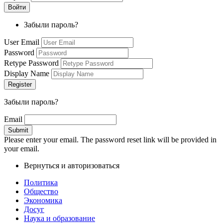
Забыли пароль?
User Email
Password
Retype Password
Display Name
Забыли пароль?
Email
Please enter your email. The password reset link will be provided in
your email.
Вернуться и авторизоваться
Политика
Общество
Экономика
Досуг
Наука и образование