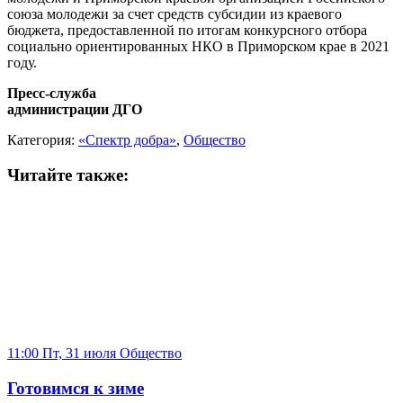
союза молодежи за счет средств субсидии из краевого
бюджета, предоставленной по итогам конкурсного отбора
социально ориентированных НКО в Приморском крае в 2021
году.
Пресс-служба
администрации ДГО
Категория:
«Спектр добра»
,
Общество
Читайте также:
11:00 Пт, 31 июля
Общество
Готовимся к зиме