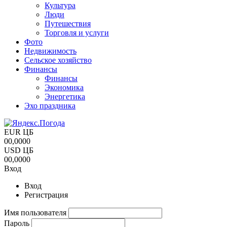
Культура
Люди
Путешествия
Торговля и услуги
Фото
Недвижимость
Сельское хозяйство
Финансы
Финансы
Экономика
Энергетика
Эхо праздника
EUR ЦБ
00,0000
USD ЦБ
00,0000
Вход
Вход
Регистрация
Имя пользователя
Пароль