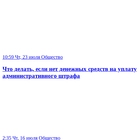
10:59 Чт, 23 июля
Общество
Что делать, если нет денежных средств на уплату
административного штрафа
2:35 Чт, 16 июля
Общество