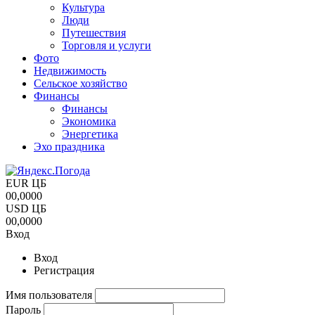
Культура
Люди
Путешествия
Торговля и услуги
Фото
Недвижимость
Сельское хозяйство
Финансы
Финансы
Экономика
Энергетика
Эхо праздника
EUR ЦБ
00,0000
USD ЦБ
00,0000
Вход
Вход
Регистрация
Имя пользователя
Пароль