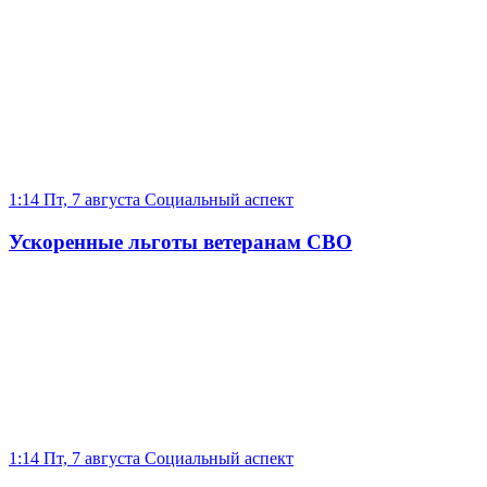
1:14 Пт, 7 августа
Социальный аспект
Ускоренные льготы ветеранам СВО
1:14 Пт, 7 августа
Социальный аспект