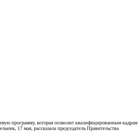
аевую программу, которая позволит квалифицированным кадрам
ьник, 17 мая, рассказала председатель Правительства