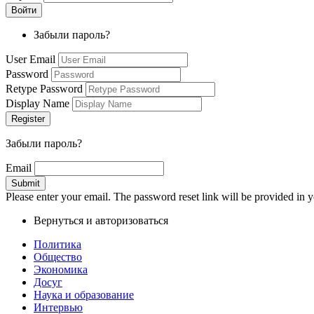
Забыли пароль?
User Email
Password
Retype Password
Display Name
Забыли пароль?
Email
Please enter your email. The password reset link will be provided in y
Вернуться и авторизоваться
Политика
Общество
Экономика
Досуг
Наука и образование
Интервью