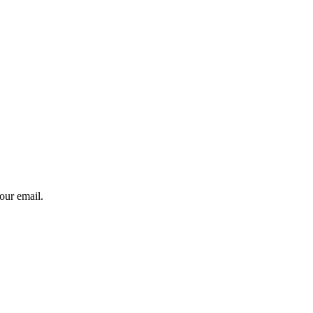
our email.