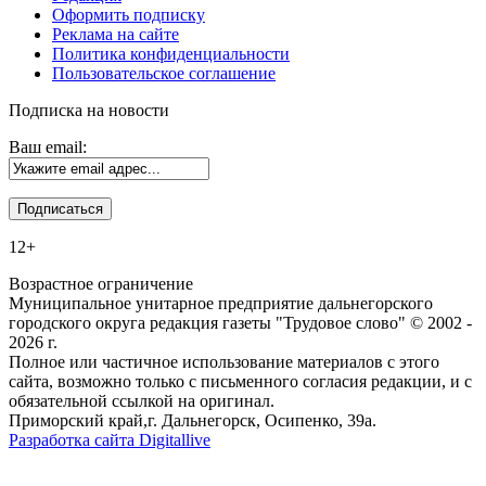
Оформить подписку
Реклама на сайте
Политика конфиденциальности
Пользовательское соглашение
Подписка на новости
Ваш email:
12+
Возрастное ограничение
Муниципальное унитарное предприятие дальнегорского
городского округа редакция газеты "Трудовое слово" © 2002 -
2026 г.
Полное или частичное использование материалов с этого
сайта, возможно только с письменного согласия редакции, и с
обязательной ссылкой на оригинал.
Приморский край,г. Дальнегорск, Осипенко, 39а.
Разработка сайта Digitallive