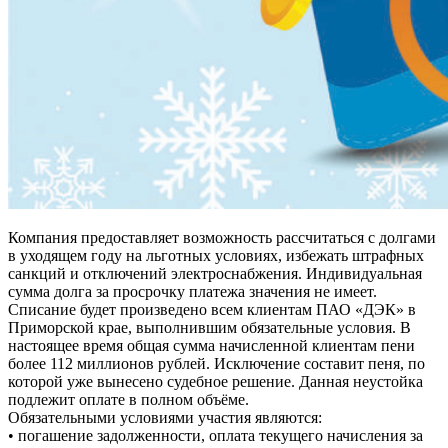
Компания предоставляет возможность рассчитаться с долгами
в уходящем году на льготных условиях, избежать штрафных
санкций и отключений электроснабжения. Индивидуальная
сумма долга за просрочку платежа значения не имеет.
Списание будет произведено всем клиентам ПАО «ДЭК» в
Приморской крае, выполнившим обязательные условия. В
настоящее время общая сумма начисленной клиентам пени
более 112 миллионов рублей. Исключение составит пеня, по
которой уже вынесено судебное решение. Данная неустойка
подлежит оплате в полном объёме.
Обязательными условиями участия являются:
• погашение задолженности, оплата текущего начисления за