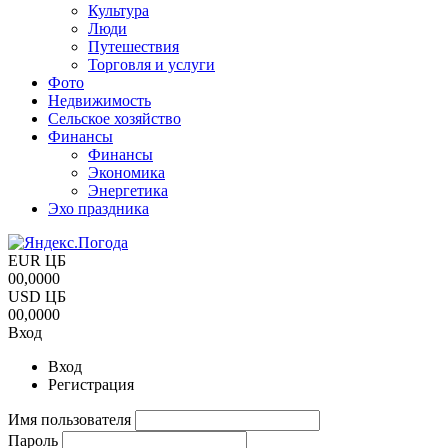
Культура
Люди
Путешествия
Торговля и услуги
Фото
Недвижимость
Сельское хозяйство
Финансы
Финансы
Экономика
Энергетика
Эхо праздника
EUR ЦБ
00,0000
USD ЦБ
00,0000
Вход
Вход
Регистрация
Имя пользователя
Пароль