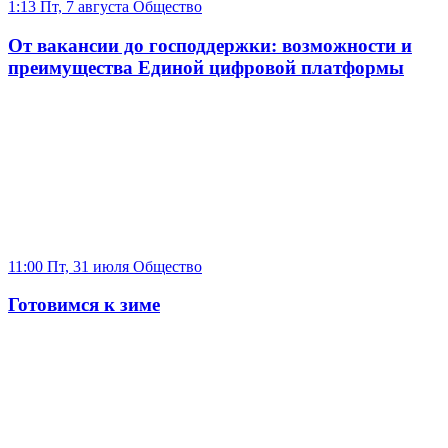
1:13 Пт, 7 августа
Общество
От вакансии до господдержки: возможности и
преимущества Единой цифровой платформы
11:00 Пт, 31 июля
Общество
Готовимся к зиме