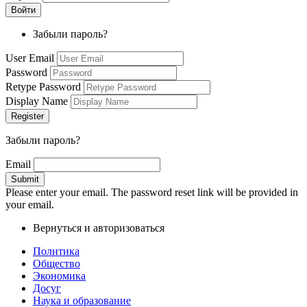
Забыли пароль?
User Email
Password
Retype Password
Display Name
Забыли пароль?
Email
Please enter your email. The password reset link will be provided in
your email.
Вернуться и авторизоваться
Политика
Общество
Экономика
Досуг
Наука и образование