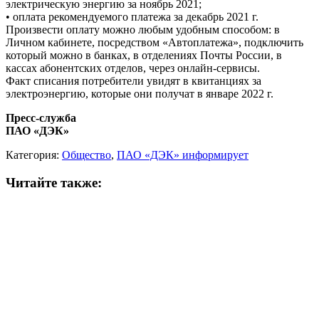
электрическую энергию за ноябрь 2021;
• оплата рекомендуемого платежа за декабрь 2021 г.
Произвести оплату можно любым удобным способом: в
Личном кабинете, посредством «Автоплатежа», подключить
который можно в банках, в отделениях Почты России, в
кассах абонентских отделов, через онлайн-сервисы.
Факт списания потребители увидят в квитанциях за
электроэнергию, которые они получат в январе 2022 г.
Пресс-служба
ПАО «ДЭК»
Категория:
Общество
,
ПАО «ДЭК» информирует
Читайте также: