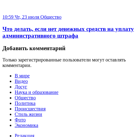
10:59 Чт, 23 июля
Общество
Что делать, если нет денежных средств на уплату
административного штрафа
Добавить комментарий
Только зарегистрированные пользователи могут оставлять
комментарии.
В мире
Видео
Досуг
Наука и образование
Общество
Политика
Происшествия
Стиль жизни
Фото
Экономика
Редакция