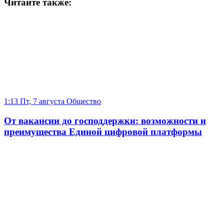
Читайте также:
1:13 Пт, 7 августа
Общество
От вакансии до господдержки: возможности и
преимущества Единой цифровой платформы