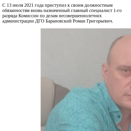
С 13 июля 2021 года приступил к своим должностным
обязанностям вновь назначенный главный специалист 1-го
разряда Комиссии по делам несовершеннолетних
администрации ДГО Барановский Роман Григорьевич.