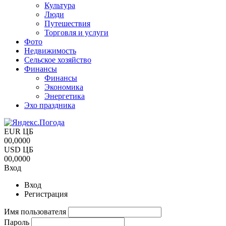
Культура
Люди
Путешествия
Торговля и услуги
Фото
Недвижимость
Сельское хозяйство
Финансы
Финансы
Экономика
Энергетика
Эхо праздника
EUR ЦБ
00,0000
USD ЦБ
00,0000
Вход
Вход
Регистрация
Имя пользователя
Пароль