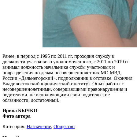
Ранее, в период с 1995 по 2011 гг. проходил службу в
должности участкового уполномоченного, с 2011 по 2019 гг.
занимал должность начальника службы участковых и
подразделения по делам несовершеннолетних МО МВД
России «Дальнегорский», подполковник в отставке. Окончил
Владивостокский юридический институт. Опыт работы с
несовершеннолетними, совершающими правонарушения и
родителями, не исполняющими свои родительские
обязанности, достаточный.
Ирина БЫЧКО
Фото автора
Категория:
Назначение
,
Общество