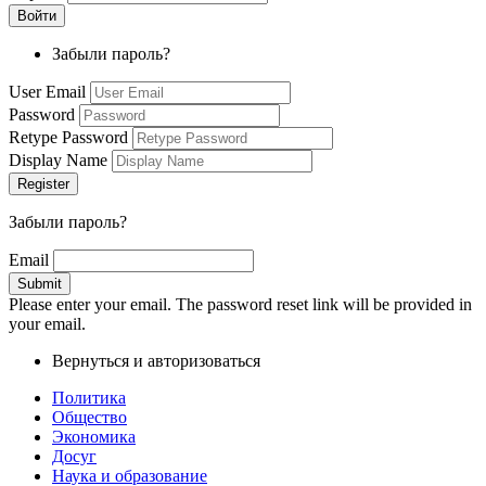
Забыли пароль?
User Email
Password
Retype Password
Display Name
Забыли пароль?
Email
Please enter your email. The password reset link will be provided in
your email.
Вернуться и авторизоваться
Политика
Общество
Экономика
Досуг
Наука и образование