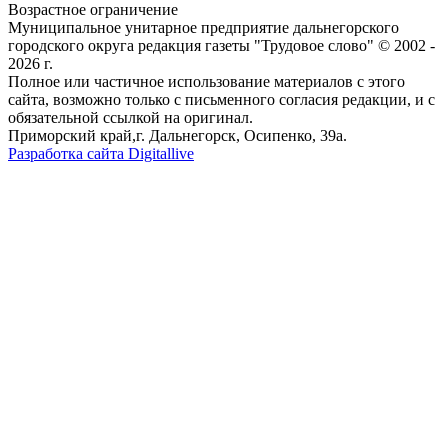
Возрастное ограничение
Муниципальное унитарное предприятие дальнегорского
городского округа редакция газеты "Трудовое слово" © 2002 -
2026 г.
Полное или частичное использование материалов с этого
сайта, возможно только с письменного согласия редакции, и с
обязательной ссылкой на оригинал.
Приморский край,г. Дальнегорск, Осипенко, 39а.
Разработка сайта Digitallive