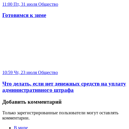
11:00 Пт, 31 июля
Общество
Готовимся к зиме
10:59 Чт, 23 июля
Общество
Что делать, если нет денежных средств на уплату
административного штрафа
Добавить комментарий
Только зарегистрированные пользователи могут оставлять
комментарии.
В мире