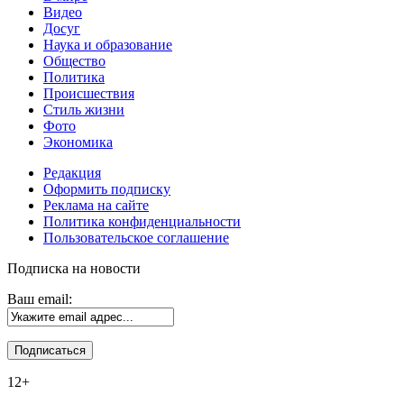
Видео
Досуг
Наука и образование
Общество
Политика
Происшествия
Стиль жизни
Фото
Экономика
Редакция
Оформить подписку
Реклама на сайте
Политика конфиденциальности
Пользовательское соглашение
Подписка на новости
Ваш email:
12+