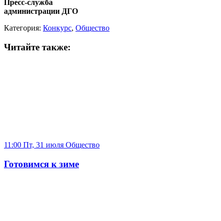
Пресс-служба
администрации ДГО
Категория:
Конкурс
,
Общество
Читайте также:
11:00 Пт, 31 июля
Общество
Готовимся к зиме