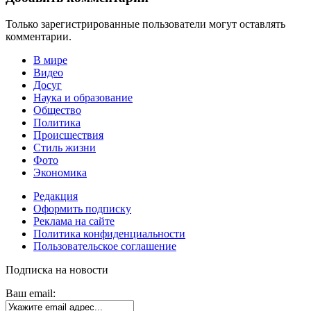
Только зарегистрированные пользователи могут оставлять
комментарии.
В мире
Видео
Досуг
Наука и образование
Общество
Политика
Происшествия
Стиль жизни
Фото
Экономика
Редакция
Оформить подписку
Реклама на сайте
Политика конфиденциальности
Пользовательское соглашение
Подписка на новости
Ваш email: