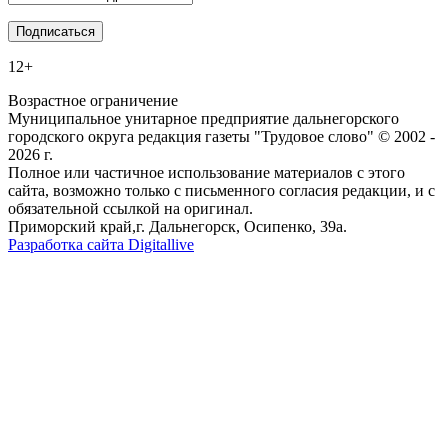
12+
Возрастное ограничение
Муниципальное унитарное предприятие дальнегорского
городского округа редакция газеты "Трудовое слово" © 2002 -
2026 г.
Полное или частичное использование материалов с этого
сайта, возможно только с письменного согласия редакции, и с
обязательной ссылкой на оригинал.
Приморский край,г. Дальнегорск, Осипенко, 39а.
Разработка сайта Digitallive