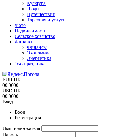
Культура
Люди
Путешествия
Торговля и услуги
Фото
Недвижимость
Сельское хозяйство
Финансы
Финансы
Экономика
Энергетика
Эхо праздника
EUR ЦБ
00,0000
USD ЦБ
00,0000
Вход
Вход
Регистрация
Имя пользователя
Пароль