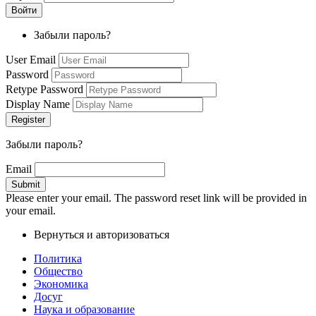
Забыли пароль?
User Email
Password
Retype Password
Display Name
Забыли пароль?
Email
Please enter your email. The password reset link will be provided in
your email.
Вернуться и авторизоваться
Политика
Общество
Экономика
Досуг
Наука и образование