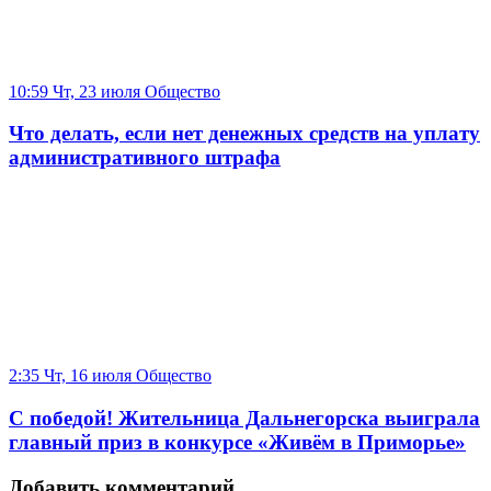
10:59 Чт, 23 июля
Общество
Что делать, если нет денежных средств на уплату
административного штрафа
2:35 Чт, 16 июля
Общество
С победой! Жительница Дальнегорска выиграла
главный приз в конкурсе «Живём в Приморье»
Добавить комментарий