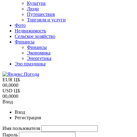
Культура
Люди
Путешествия
Торговля и услуги
Фото
Недвижимость
Сельское хозяйство
Финансы
Финансы
Экономика
Энергетика
Эхо праздника
EUR ЦБ
00,0000
USD ЦБ
00,0000
Вход
Вход
Регистрация
Имя пользователя
Пароль