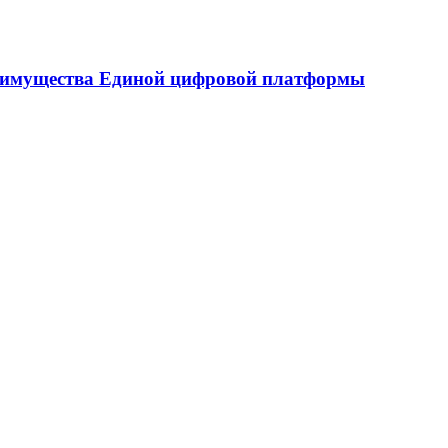
реимущества Единой цифровой платформы