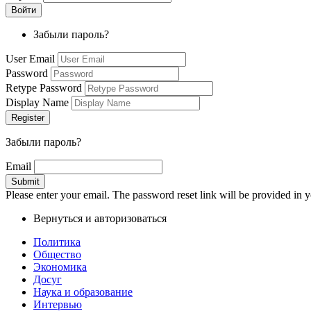
Забыли пароль?
User Email
Password
Retype Password
Display Name
Забыли пароль?
Email
Please enter your email. The password reset link will be provided in y
Вернуться и авторизоваться
Политика
Общество
Экономика
Досуг
Наука и образование
Интервью