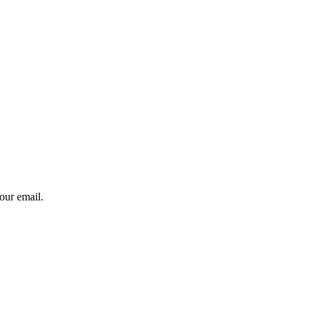
our email.