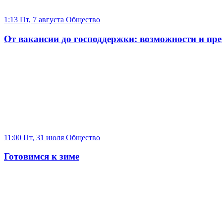
1:13 Пт, 7 августа
Общество
От вакансии до господдержки: возможности и п
11:00 Пт, 31 июля
Общество
Готовимся к зиме