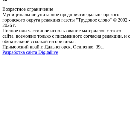
Возрастное ограничение
Муниципальное унитарное предприятие дальнегорского
городского округа редакция газеты "Трудовое слово" © 2002 -
2026 г.
Полное или частичное использование материалов с этого
сайта, возможно только с письменного согласия редакции, и с
обязательной ссылкой на оригинал.
Приморский край,г. Дальнегорск, Осипенко, 39а.
Разработка сайта Digitallive