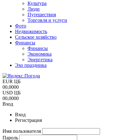
Культура
Люди
Путешествия
Торговля и услуги
Фото
Недвижимость
Сельское хозяйство
Финансы
Финансы
Экономика
Энергетика
Эхо праздника
EUR ЦБ
00,0000
USD ЦБ
00,0000
Вход
Вход
Регистрация
Имя пользователя
Пароль