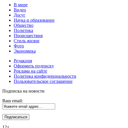
В мире
Видео
Досуг
Наука и образование
Общество
Политика
Происшествия
Стиль жизни
Фото
Экономика
Редакция
Оформить подписку
Реклама на сайте
Политика конфиденциальности
Пользовательское соглашение
Подписка на новости
Ваш email:
12+