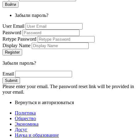
Забыли пароль?
User Email
Password
Retype Password
Display Name
Забыли пароль?
Email
Please enter your email. The password reset link will be provided in
your email.
Вернуться и авторизоваться
Политика
Общество
Экономика
Досуг
Наука и образование