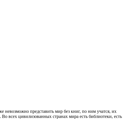
же невозможно представить мир без книг, по ним учатся, их
. Во всех цивилизованных странах мира есть библиотеки, есть