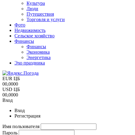
Культура
Люди
Путешествия
Торговля и услуги
Фото
Недвижимость
Сельское хозяйство
Финансы
Финансы
Экономика
Энергетика
Эхо праздника
EUR ЦБ
00,0000
USD ЦБ
00,0000
Вход
Вход
Регистрация
Имя пользователя
Пароль