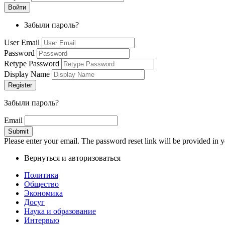
Забыли пароль?
User Email
Password
Retype Password
Display Name
Забыли пароль?
Email
Please enter your email. The password reset link will be provided in y
Вернуться и авторизоваться
Политика
Общество
Экономика
Досуг
Наука и образование
Интервью