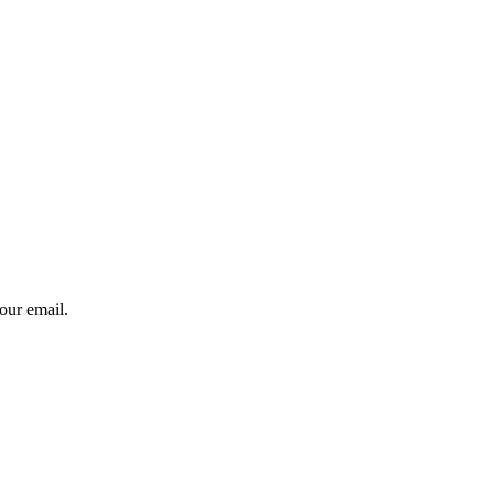
our email.