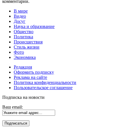
комментарии.
В мире
Видео
Досуг
Наука и образование
Общество
Политика
Происшествия
Стиль жизни
Фото
Экономика
Редакция
Оформить подписку
Реклама на сайте
Политика конфиденциальности
Пользовательское соглашение
Подписка на новости
Ваш email: