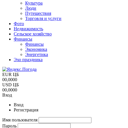
Культура
Люди
Путешествия
Торговля и услуги
Фото
Недвижимость
Сельское хозяйство
Финансы
Финансы
Экономика
Энергетика
Эхо праздника
EUR ЦБ
00,0000
USD ЦБ
00,0000
Вход
Вход
Регистрация
Имя пользователя
Пароль