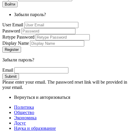
Забыли пароль?
User Email
Password
Retype Password
Display Name
Забыли пароль?
Email
Please enter your email. The password reset link will be provided in
your email.
Вернуться и авторизоваться
Политика
Общество
Экономика
Досуг
Наука и образование