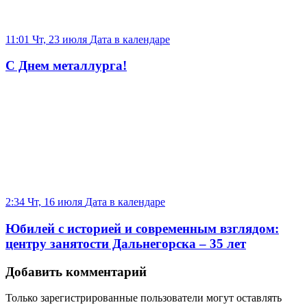
11:01 Чт, 23 июля
Дата в календаре
С Днем металлурга!
2:34 Чт, 16 июля
Дата в календаре
Юбилей с историей и современным взглядом:
центру занятости Дальнегорска – 35 лет
Добавить комментарий
Только зарегистрированные пользователи могут оставлять