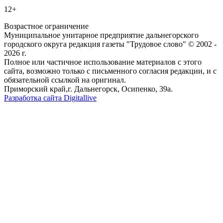
12+
Возрастное ограничение
Муниципальное унитарное предприятие дальнегорского
городского округа редакция газеты "Трудовое слово" © 2002 -
2026 г.
Полное или частичное использование материалов с этого
сайта, возможно только с письменного согласия редакции, и с
обязательной ссылкой на оригинал.
Приморский край,г. Дальнегорск, Осипенко, 39а.
Разработка сайта Digitallive