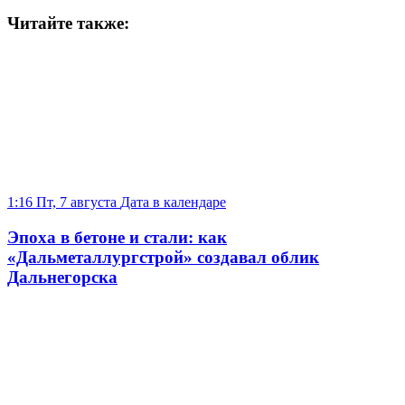
Читайте также:
1:16 Пт, 7 августа
Дата в календаре
Эпоха в бетоне и стали: как
«Дальметаллургстрой» создавал облик
Дальнегорска