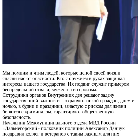
Мы помним и чтим людей, которые ценой своей жизни
спасли нас от опасности. Кто с оружием в руках защищал
интересы нашего государства. Их подвиг служит примером
беспредельной отваги, мужества и героизма.
Сотрудники органов Внутренних дел решают задачу
государственной важности – охраняют покой граждан, днем и
ночью, в будни и праздники, зачастую с риском для жизни
борются с криминалом, гарантируют общественную
безопасность.
Начальник Межмуниципального отдела МВД России
«Дальнегорский» полковник полиции Александр Данчук
поздравил коллег и ветеранов с таким важным для них