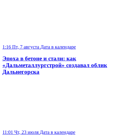
1:16 Пт, 7 августа
Дата в календаре
Эпоха в бетоне и стали: как
«Дальметаллургстрой» создавал облик
Дальнегорска
11:01 Чт, 23 июля
Дата в календаре