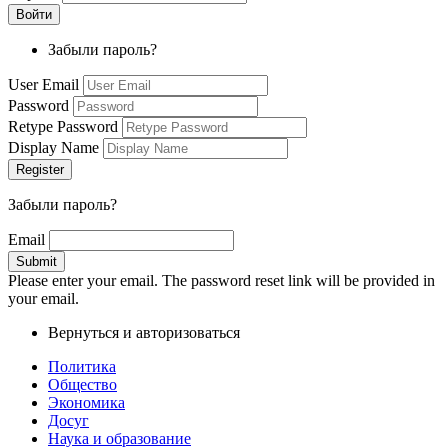
Забыли пароль?
User Email
Password
Retype Password
Display Name
Забыли пароль?
Email
Please enter your email. The password reset link will be provided in
your email.
Вернуться и авторизоваться
Политика
Общество
Экономика
Досуг
Наука и образование