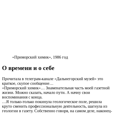
«Приморский химик», 1986 год
О времени и о себе
Прочитала в телеграм-канале «Дальнегорский музей» это
краткое, скупое сообщение…
«Приморский химик»… Знаменательная часть моей газетной
жизни. Можно сказать, начало пути. А начну свои
воспоминания с конца.
…Я только-только покинула геологическое поле, решила
круто сменить профессиональную деятельность, шагнула из
геологии в газету. Собственно говоря, на самом деле, наконец-