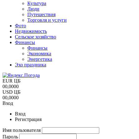
Культура
Люди
Путешествия
Торговля и услуги
Фото
Недвижимость
Сельское хозяйство
Финансы
Финансы
Экономика
Энергетика
Эхо праздника
EUR ЦБ
00,0000
USD ЦБ
00,0000
Вход
Вход
Регистрация
Имя пользователя
Пароль