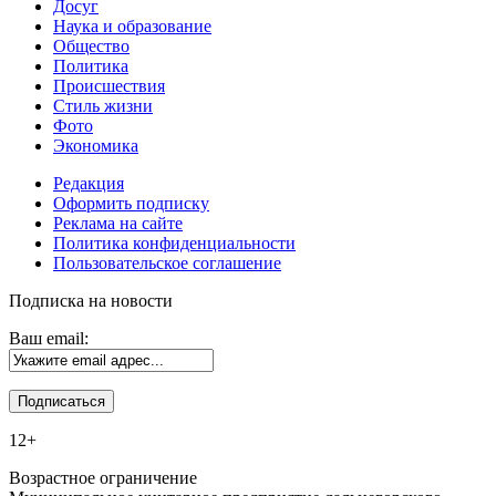
Досуг
Наука и образование
Общество
Политика
Происшествия
Стиль жизни
Фото
Экономика
Редакция
Оформить подписку
Реклама на сайте
Политика конфиденциальности
Пользовательское соглашение
Подписка на новости
Ваш email:
12+
Возрастное ограничение