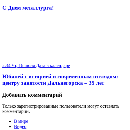
С Днем металлурга!
2:34 Чт, 16 июля
Дата в календаре
Юбилей с историей и современным взглядом:
центру занятости Дальнегорска – 35 лет
Добавить комментарий
Только зарегистрированные пользователи могут оставлять
комментарии.
В мире
Видео