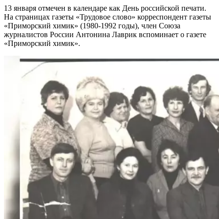
13 января отмечен в календаре как День российской печати.
На страницах газеты «Трудовое слово» корреспондент газеты
«Приморский химик» (1980-1992 годы), член Союза
журналистов России Антонина Лаврик вспоминает о газете
«Приморский химик».