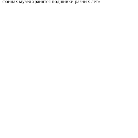
фондах музея хранятся подшивки разных лет».