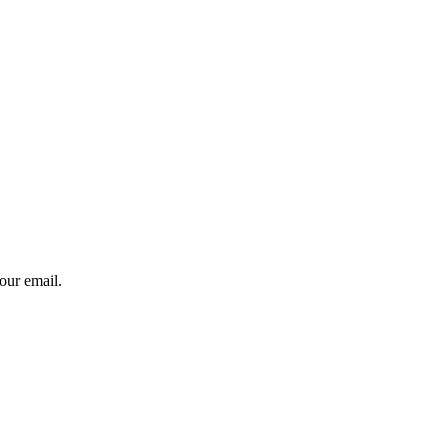
our email.