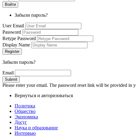
Забыли пароль?
User Email
Password
Retype Password
Display Name
Забыли пароль?
Email
Please enter your email. The password reset link will be provided in y
Вернуться и авторизоваться
Политика
Общество
Экономика
Досуг
Наука и образование
Интервью