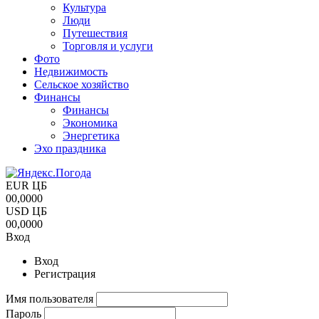
Культура
Люди
Путешествия
Торговля и услуги
Фото
Недвижимость
Сельское хозяйство
Финансы
Финансы
Экономика
Энергетика
Эхо праздника
EUR ЦБ
00,0000
USD ЦБ
00,0000
Вход
Вход
Регистрация
Имя пользователя
Пароль