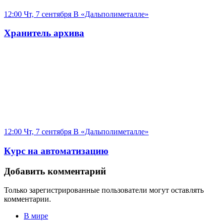
12:00 Чт, 7 сентября
В «Дальполиметалле»
Хранитель архива
12:00 Чт, 7 сентября
В «Дальполиметалле»
Курс на автоматизацию
Добавить комментарий
Только зарегистрированные пользователи могут оставлять
комментарии.
В мире