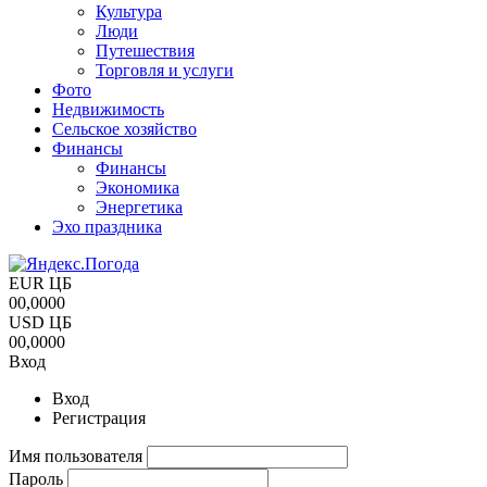
Культура
Люди
Путешествия
Торговля и услуги
Фото
Недвижимость
Сельское хозяйство
Финансы
Финансы
Экономика
Энергетика
Эхо праздника
EUR ЦБ
00,0000
USD ЦБ
00,0000
Вход
Вход
Регистрация
Имя пользователя
Пароль