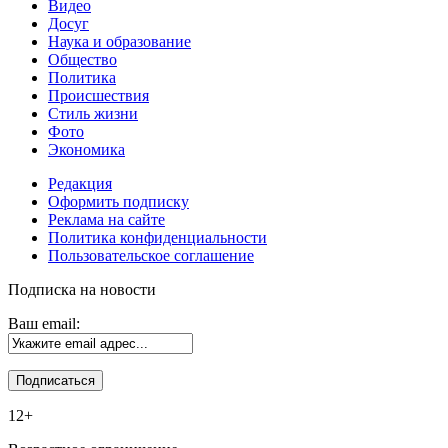
Видео
Досуг
Наука и образование
Общество
Политика
Происшествия
Стиль жизни
Фото
Экономика
Редакция
Оформить подписку
Реклама на сайте
Политика конфиденциальности
Пользовательское соглашение
Подписка на новости
Ваш email:
12+