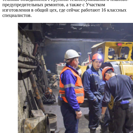
предупредительных ремонтов, а также с Участком
изготовления в общий цех, где сейчас работают 16 классных
специалистов.