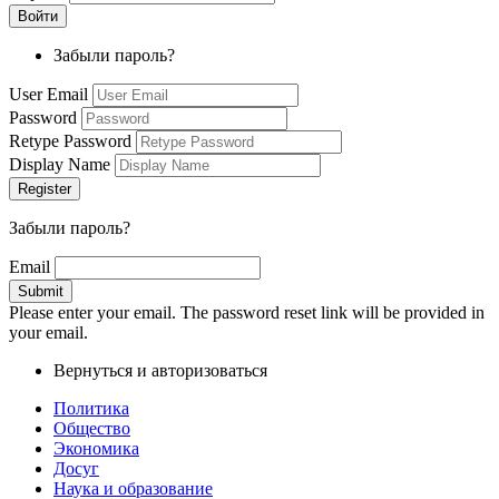
Забыли пароль?
User Email
Password
Retype Password
Display Name
Забыли пароль?
Email
Please enter your email. The password reset link will be provided in
your email.
Вернуться и авторизоваться
Политика
Общество
Экономика
Досуг
Наука и образование