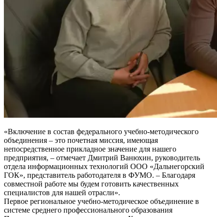
«Включение в состав федерального учебно-методического
объединения – это почетная миссия, имеющая
непосредственное прикладное значение для нашего
предприятия, – отмечает Дмитрий Ванюхин, руководитель
отдела информационных технологий ООО «Дальнегорский
ГОК», представитель работодателя в ФУМО. – Благодаря
совместной работе мы будем готовить качественных
специалистов для нашей отрасли».
Первое региональное учебно-методическое объединение в
системе среднего профессионального образования