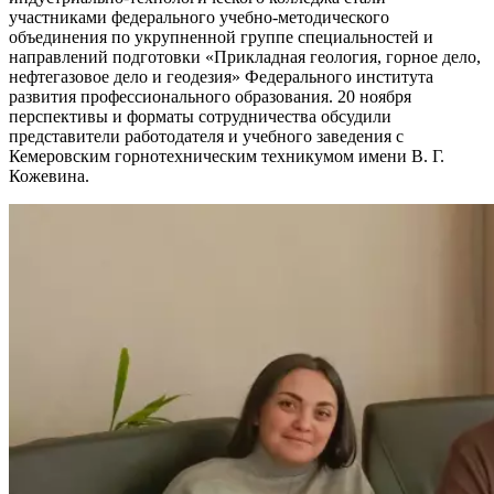
участниками федерального учебно-методического
объединения по укрупненной группе специальностей и
направлений подготовки «Прикладная геология, горное дело,
нефтегазовое дело и геодезия» Федерального института
развития профессионального образования. 20 ноября
перспективы и форматы сотрудничества обсудили
представители работодателя и учебного заведения с
Кемеровским горнотехническим техникумом имени В. Г.
Кожевина.