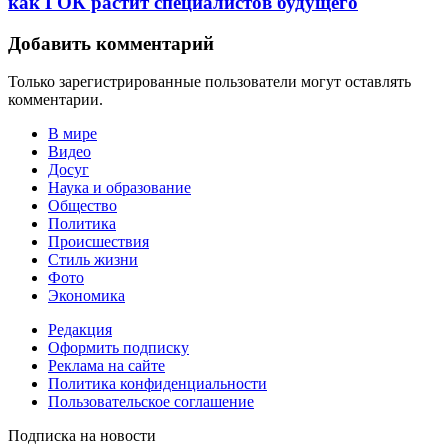
как ГОК растит специалистов будущего
Добавить комментарий
Только зарегистрированные пользователи могут оставлять
комментарии.
В мире
Видео
Досуг
Наука и образование
Общество
Политика
Происшествия
Стиль жизни
Фото
Экономика
Редакция
Оформить подписку
Реклама на сайте
Политика конфиденциальности
Пользовательское соглашение
Подписка на новости