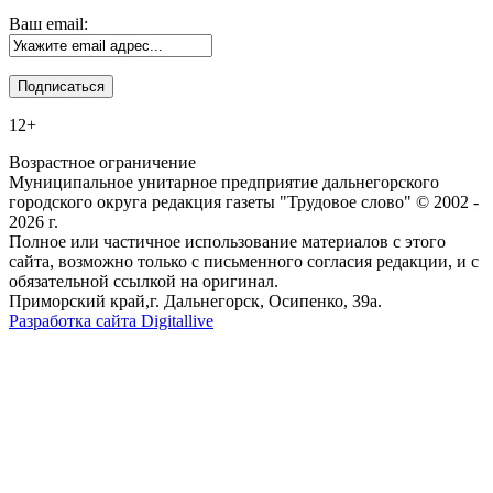
Ваш email:
12+
Возрастное ограничение
Муниципальное унитарное предприятие дальнегорского
городского округа редакция газеты "Трудовое слово" © 2002 -
2026 г.
Полное или частичное использование материалов с этого
сайта, возможно только с письменного согласия редакции, и с
обязательной ссылкой на оригинал.
Приморский край,г. Дальнегорск, Осипенко, 39а.
Разработка сайта Digitallive