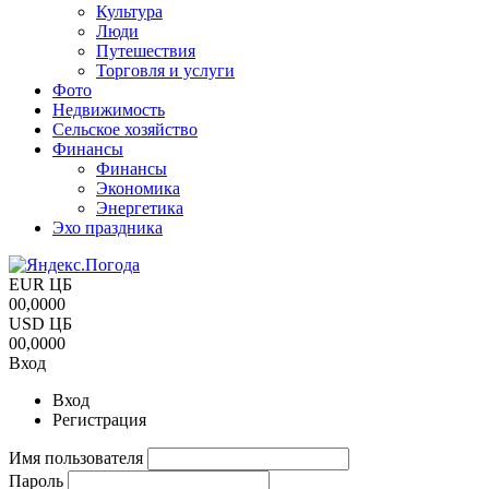
Культура
Люди
Путешествия
Торговля и услуги
Фото
Недвижимость
Сельское хозяйство
Финансы
Финансы
Экономика
Энергетика
Эхо праздника
EUR ЦБ
00,0000
USD ЦБ
00,0000
Вход
Вход
Регистрация
Имя пользователя
Пароль