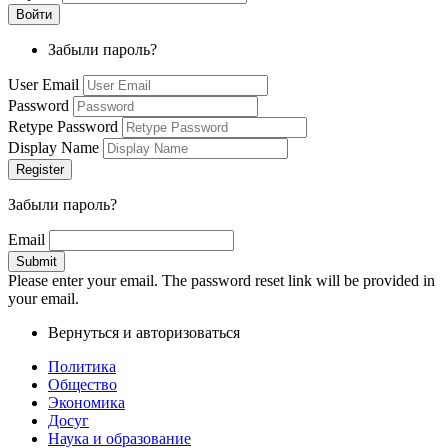
Забыли пароль?
User Email
Password
Retype Password
Display Name
Забыли пароль?
Email
Please enter your email. The password reset link will be provided in
your email.
Вернуться и авторизоваться
Политика
Общество
Экономика
Досуг
Наука и образование