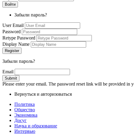
Забыли пароль?
User Email
Password
Retype Password
Display Name
Забыли пароль?
Email
Please enter your email. The password reset link will be provided in y
Вернуться и авторизоваться
Политика
Общество
Экономика
Досуг
Наука и образование
Интервью