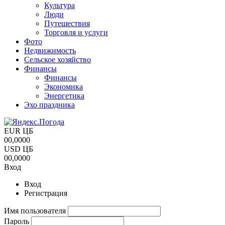
Культура
Люди
Путешествия
Торговля и услуги
Фото
Недвижимость
Сельское хозяйство
Финансы
Финансы
Экономика
Энергетика
Эхо праздника
EUR ЦБ
00,0000
USD ЦБ
00,0000
Вход
Вход
Регистрация
Имя пользователя
Пароль