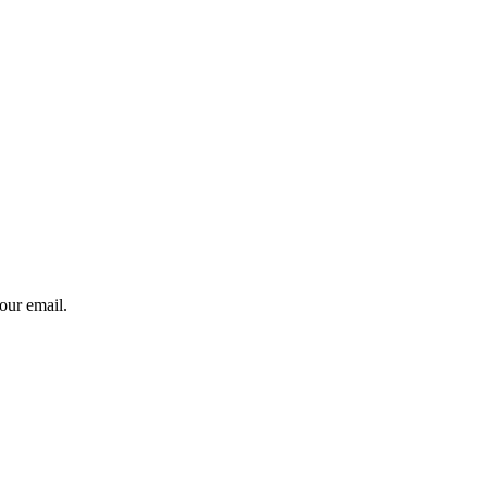
our email.