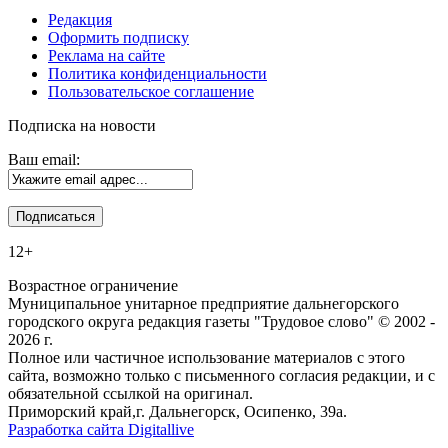
Редакция
Оформить подписку
Реклама на сайте
Политика конфиденциальности
Пользовательское соглашение
Подписка на новости
Ваш email:
12+
Возрастное ограничение
Муниципальное унитарное предприятие дальнегорского
городского округа редакция газеты "Трудовое слово" © 2002 -
2026 г.
Полное или частичное использование материалов с этого
сайта, возможно только с письменного согласия редакции, и с
обязательной ссылкой на оригинал.
Приморский край,г. Дальнегорск, Осипенко, 39а.
Разработка сайта Digitallive