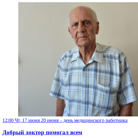
12:00 Чт, 17 июня
20 июня – день медицинского работника
Добрый доктор помогал всем