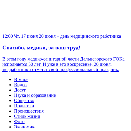
12:00 Чт, 17 июня
20 июня – день медицинского работника
Спасибо, медики, за ваш труд!
В этом году медико-санитарной части Дальнегорского ГОКа
исполняется 50 лет. И уже в это воскресенье, 20 июня,
медработники отметят свой профессиональный праздник.
В мире
Видео
Досуг
Наука и образование
Общество
Политика
Происшествия
Стиль жизни
Фото
Экономика