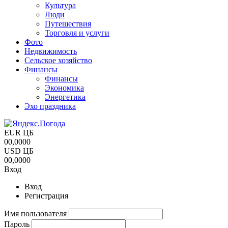
Культура
Люди
Путешествия
Торговля и услуги
Фото
Недвижимость
Сельское хозяйство
Финансы
Финансы
Экономика
Энергетика
Эхо праздника
EUR ЦБ
00,0000
USD ЦБ
00,0000
Вход
Вход
Регистрация
Имя пользователя
Пароль