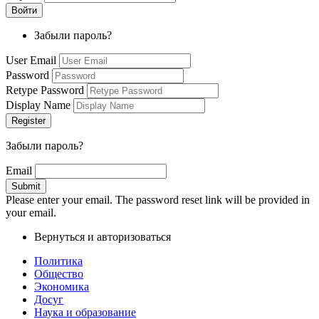
Забыли пароль?
User Email
Password
Retype Password
Display Name
Забыли пароль?
Email
Please enter your email. The password reset link will be provided in
your email.
Вернуться и авторизоваться
Политика
Общество
Экономика
Досуг
Наука и образование