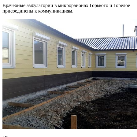
Врачебные амбулатории в микрорайонах Горького и Горелое
присоединены к коммуникациям.