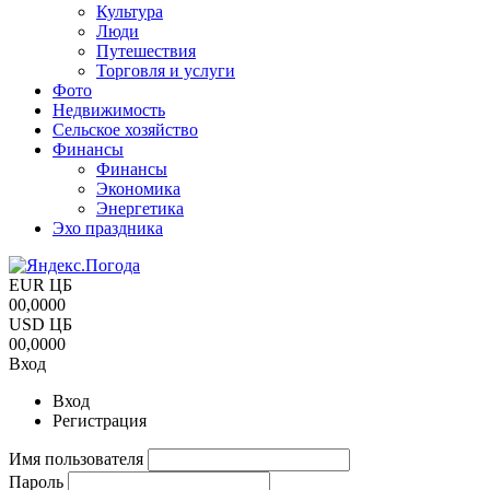
Культура
Люди
Путешествия
Торговля и услуги
Фото
Недвижимость
Сельское хозяйство
Финансы
Финансы
Экономика
Энергетика
Эхо праздника
EUR ЦБ
00,0000
USD ЦБ
00,0000
Вход
Вход
Регистрация
Имя пользователя
Пароль