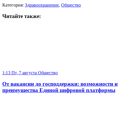
Категория:
Здравоохранение
,
Общество
Читайте также:
1:13 Пт, 7 августа
Общество
От вакансии до господдержки: возможности и
преимущества Единой цифровой платформы