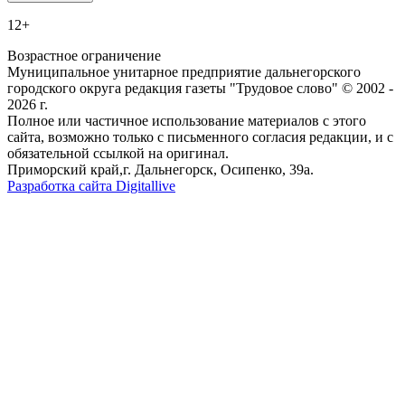
12+
Возрастное ограничение
Муниципальное унитарное предприятие дальнегорского
городского округа редакция газеты "Трудовое слово" © 2002 -
2026 г.
Полное или частичное использование материалов с этого
сайта, возможно только с письменного согласия редакции, и с
обязательной ссылкой на оригинал.
Приморский край,г. Дальнегорск, Осипенко, 39а.
Разработка сайта Digitallive