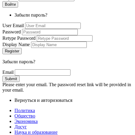
Забыли пароль?
User Email
Password
Retype Password
Display Name
Забыли пароль?
Email
Please enter your email. The password reset link will be provided in
your email.
Вернуться и авторизоваться
Политика
Общество
Экономика
Досуг
Наука и образование