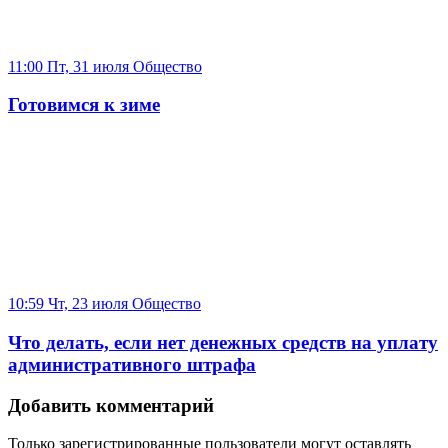
11:00 Пт, 31 июля
Общество
Готовимся к зиме
10:59 Чт, 23 июля
Общество
Что делать, если нет денежных средств на уплату
административного штрафа
Добавить комментарий
Только зарегистрированные пользователи могут оставлять