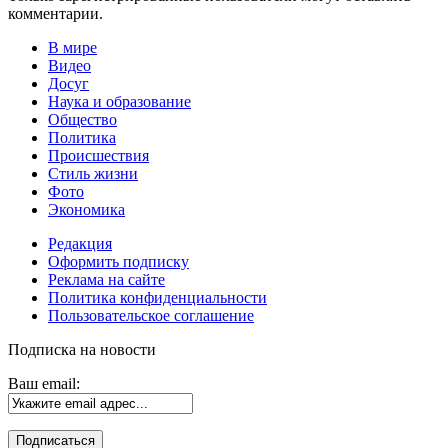
комментарии.
В мире
Видео
Досуг
Наука и образование
Общество
Политика
Происшествия
Стиль жизни
Фото
Экономика
Редакция
Оформить подписку
Реклама на сайте
Политика конфиденциальности
Пользовательское соглашение
Подписка на новости
Ваш email: