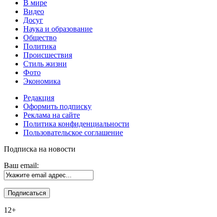
В мире
Видео
Досуг
Наука и образование
Общество
Политика
Происшествия
Стиль жизни
Фото
Экономика
Редакция
Оформить подписку
Реклама на сайте
Политика конфиденциальности
Пользовательское соглашение
Подписка на новости
Ваш email:
12+