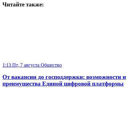
Читайте также:
1:13 Пт, 7 августа
Общество
От вакансии до господдержки: возможности и
преимущества Единой цифровой платформы