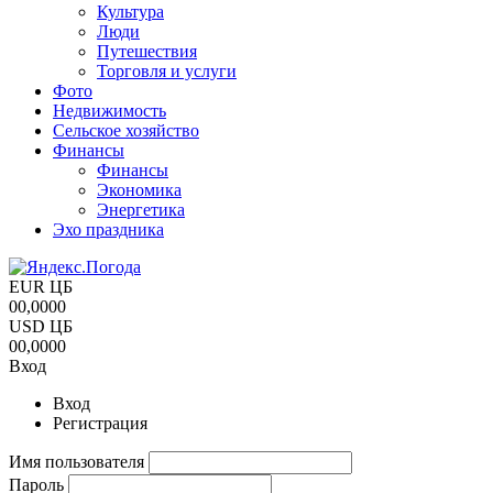
Культура
Люди
Путешествия
Торговля и услуги
Фото
Недвижимость
Сельское хозяйство
Финансы
Финансы
Экономика
Энергетика
Эхо праздника
EUR ЦБ
00,0000
USD ЦБ
00,0000
Вход
Вход
Регистрация
Имя пользователя
Пароль