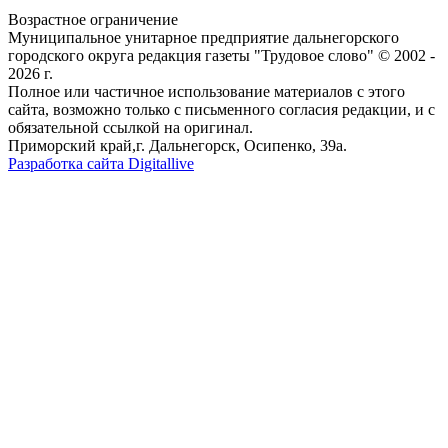
Возрастное ограничение
Муниципальное унитарное предприятие дальнегорского
городского округа редакция газеты "Трудовое слово" © 2002 -
2026 г.
Полное или частичное использование материалов с этого
сайта, возможно только с письменного согласия редакции, и с
обязательной ссылкой на оригинал.
Приморский край,г. Дальнегорск, Осипенко, 39а.
Разработка сайта Digitallive