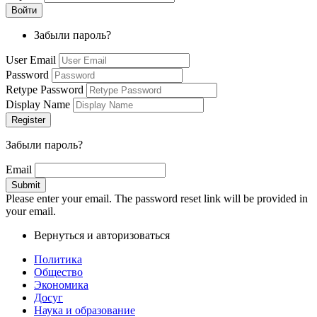
Забыли пароль?
User Email
Password
Retype Password
Display Name
Забыли пароль?
Email
Please enter your email. The password reset link will be provided in
your email.
Вернуться и авторизоваться
Политика
Общество
Экономика
Досуг
Наука и образование