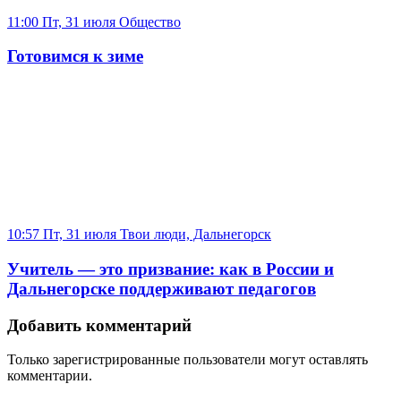
11:00 Пт, 31 июля
Общество
Готовимся к зиме
10:57 Пт, 31 июля
Твои люди, Дальнегорск
Учитель — это призвание: как в России и
Дальнегорске поддерживают педагогов
Добавить комментарий
Только зарегистрированные пользователи могут оставлять
комментарии.