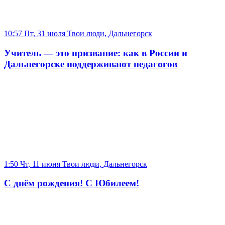
10:57 Пт, 31 июля
Твои люди, Дальнегорск
Учитель — это призвание: как в России и
Дальнегорске поддерживают педагогов
1:50 Чт, 11 июня
Твои люди, Дальнегорск
С днём рождения! С Юбилеем!