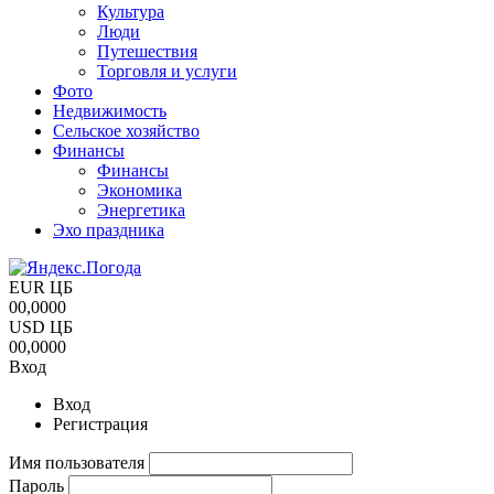
Культура
Люди
Путешествия
Торговля и услуги
Фото
Недвижимость
Сельское хозяйство
Финансы
Финансы
Экономика
Энергетика
Эхо праздника
EUR ЦБ
00,0000
USD ЦБ
00,0000
Вход
Вход
Регистрация
Имя пользователя
Пароль