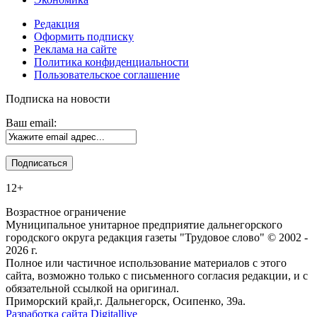
Редакция
Оформить подписку
Реклама на сайте
Политика конфиденциальности
Пользовательское соглашение
Подписка на новости
Ваш email:
12+
Возрастное ограничение
Муниципальное унитарное предприятие дальнегорского
городского округа редакция газеты "Трудовое слово" © 2002 -
2026 г.
Полное или частичное использование материалов с этого
сайта, возможно только с письменного согласия редакции, и с
обязательной ссылкой на оригинал.
Приморский край,г. Дальнегорск, Осипенко, 39а.
Разработка сайта Digitallive