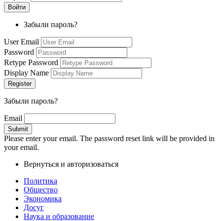
Забыли пароль?
User Email
Password
Retype Password
Display Name
Забыли пароль?
Email
Please enter your email. The password reset link will be provided in
your email.
Вернуться и авторизоваться
Политика
Общество
Экономика
Досуг
Наука и образование