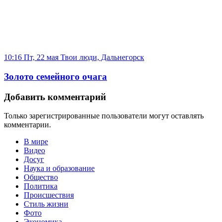
10:16 Пт, 22 мая
Твои люди, Дальнегорск
Золото семейного очага
Добавить комментарий
Только зарегистрированные пользователи могут оставлять
комментарии.
В мире
Видео
Досуг
Наука и образование
Общество
Политика
Происшествия
Стиль жизни
Фото
Экономика