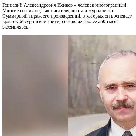
Геннадий Александрович Исиков – человек многогранный.
Многие его знают, как писателя, поэта и журналиста.
Суммарный тираж его произведений, в которых он воспевает
красоту Уссурийской тайги, составляет более 250 тысяч
экземпляров.