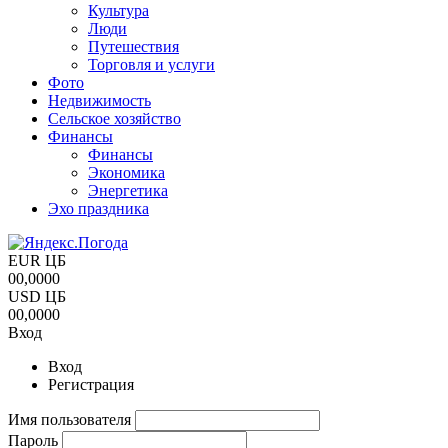
Культура
Люди
Путешествия
Торговля и услуги
Фото
Недвижимость
Сельское хозяйство
Финансы
Финансы
Экономика
Энергетика
Эхо праздника
EUR ЦБ
00,0000
USD ЦБ
00,0000
Вход
Вход
Регистрация
Имя пользователя
Пароль