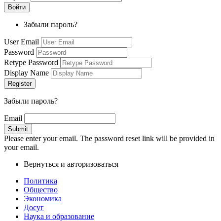
Забыли пароль?
User Email
Password
Retype Password
Display Name
Забыли пароль?
Email
Please enter your email. The password reset link will be provided in
your email.
Вернуться и авторизоваться
Политика
Общество
Экономика
Досуг
Наука и образование