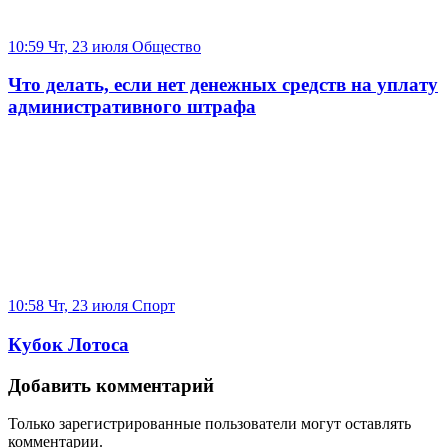
10:59 Чт, 23 июля
Общество
Что делать, если нет денежных средств на уплату
административного штрафа
10:58 Чт, 23 июля
Спорт
Кубок Лотоса
Добавить комментарий
Только зарегистрированные пользователи могут оставлять
комментарии.