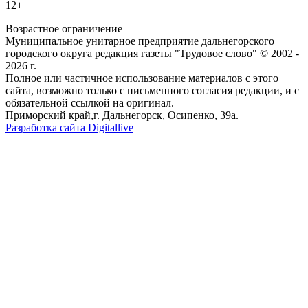
12+
Возрастное ограничение
Муниципальное унитарное предприятие дальнегорского
городского округа редакция газеты "Трудовое слово" © 2002 -
2026 г.
Полное или частичное использование материалов с этого
сайта, возможно только с письменного согласия редакции, и с
обязательной ссылкой на оригинал.
Приморский край,г. Дальнегорск, Осипенко, 39а.
Разработка сайта Digitallive