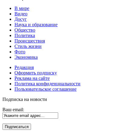
В мире
Видео
Досуг
Наука и образование
Общество
Политика
Происшествия
Стиль жизни
Фото
Экономика
Редакция
Оформить подписку
Реклама на сайте
Политика конфиденциальности
Пользовательское соглашение
Подписка на новости
Ваш email: