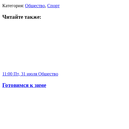
Категория:
Общество
,
Спорт
Читайте также:
11:00 Пт, 31 июля
Общество
Готовимся к зиме