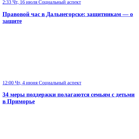
2:33 Чт, 16 июля
Социальный аспект
Правовой час в Дальнегорске: защитникам — о
защите
12:00 Чт, 4 июня
Социальный аспект
34 меры поддержки полагаются семьям с детьми
в Приморье