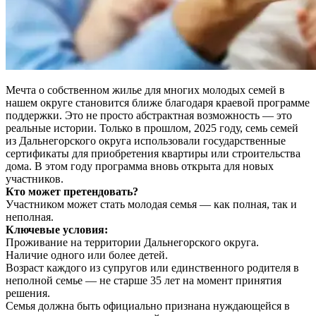
Мечта о собственном жилье для многих молодых семей в
нашем округе становится ближе благодаря краевой программе
поддержки. Это не просто абстрактная возможность — это
реальные истории. Только в прошлом, 2025 году, семь семей
из Дальнегорского округа использовали государственные
сертификаты для приобретения квартиры или строительства
дома. В этом году программа вновь открыта для новых
участников.
Кто может претендовать?
Участником может стать молодая семья — как полная, так и
неполная.
Ключевые условия:
Проживание на территории Дальнегорского округа.
Наличие одного или более детей.
Возраст каждого из супругов или единственного родителя в
неполной семье — не старше 35 лет на момент принятия
решения.
Семья должна быть официально признана нуждающейся в