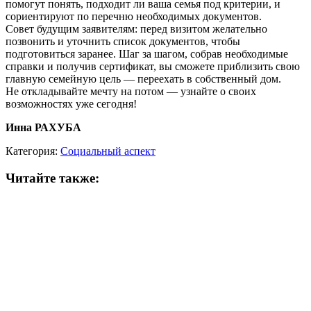
помогут понять, подходит ли ваша семья под критерии, и
сориентируют по перечню необходимых документов.
Совет будущим заявителям: перед визитом желательно
позвонить и уточнить список документов, чтобы
подготовиться заранее. Шаг за шагом, собрав необходимые
справки и получив сертификат, вы сможете приблизить свою
главную семейную цель — переехать в собственный дом.
Не откладывайте мечту на потом — узнайте о своих
возможностях уже сегодня!
Инна РАХУБА
Категория:
Социальный аспект
Читайте также: