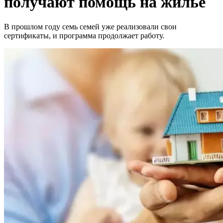
получают помощь на жильё
В прошлом году семь семей уже реализовали свои
сертификаты, и программа продолжает работу.