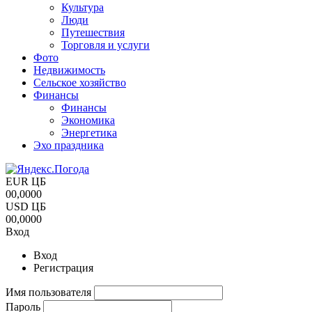
Культура
Люди
Путешествия
Торговля и услуги
Фото
Недвижимость
Сельское хозяйство
Финансы
Финансы
Экономика
Энергетика
Эхо праздника
EUR ЦБ
00,0000
USD ЦБ
00,0000
Вход
Вход
Регистрация
Имя пользователя
Пароль