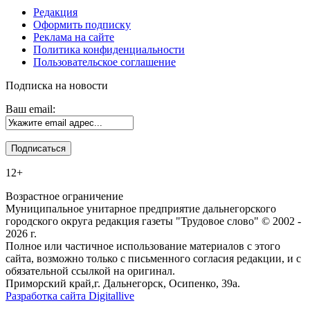
Редакция
Оформить подписку
Реклама на сайте
Политика конфиденциальности
Пользовательское соглашение
Подписка на новости
Ваш email:
12+
Возрастное ограничение
Муниципальное унитарное предприятие дальнегорского
городского округа редакция газеты "Трудовое слово" © 2002 -
2026 г.
Полное или частичное использование материалов с этого
сайта, возможно только с письменного согласия редакции, и с
обязательной ссылкой на оригинал.
Приморский край,г. Дальнегорск, Осипенко, 39а.
Разработка сайта Digitallive