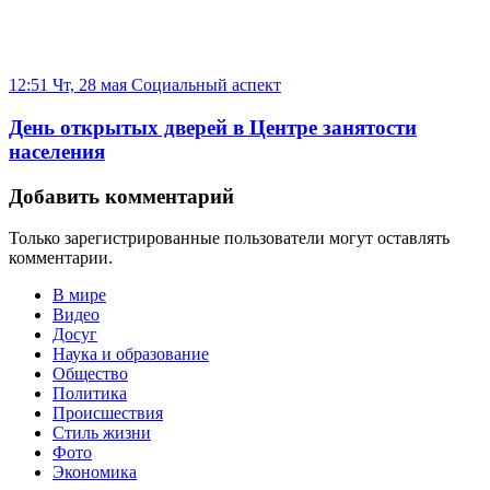
12:51 Чт, 28 мая
Социальный аспект
День открытых дверей в Центре занятости
населения
Добавить комментарий
Только зарегистрированные пользователи могут оставлять
комментарии.
В мире
Видео
Досуг
Наука и образование
Общество
Политика
Происшествия
Стиль жизни
Фото
Экономика