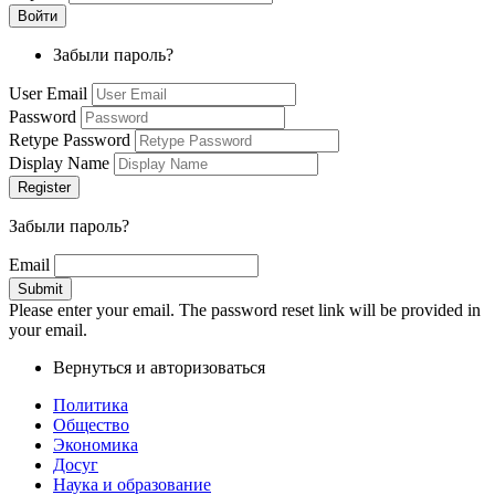
Забыли пароль?
User Email
Password
Retype Password
Display Name
Забыли пароль?
Email
Please enter your email. The password reset link will be provided in
your email.
Вернуться и авторизоваться
Политика
Общество
Экономика
Досуг
Наука и образование