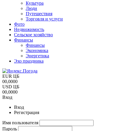
Культура
Люди
Путешествия
Торговля и услуги
Фото
Недвижимость
Сельское хозяйство
Финансы
Финансы
Экономика
Энергетика
Эхо праздника
EUR ЦБ
00,0000
USD ЦБ
00,0000
Вход
Вход
Регистрация
Имя пользователя
Пароль