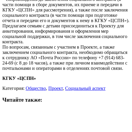
части помощи в сборе документов, их приеме и передачи в
КГКУ «ЦСПН» для рассмотрения), а также после заключения
социального контракта (в части помощи при подготовке
отчета и передачи его и документов к нему в КГКУ «ЦСПН»).
Предлагаем семьям с детьми присоединиться к Проекту для
анкетирования, информирования и оформления мер
социальной поддержки, в том числе заключения социального
контракта.
По вопросам, связанным с участием в Проекте, а также
заключением социального контракта, необходимо обращаться
к сотруднику АО «Почта России» по телефону +7 (914) 683-
24-69 (c 8 до 18 часов), а также при личном взаимодействии с
почтальонами и операторами в отделениях почтовой связи.
КГКУ «ЦСПН»
Категория:
Общество
,
Проект
,
Социальный аспект
Читайте также: