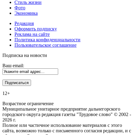
Стиль жизни
Фото
Экономика
Редакция
Оформить подписку
Реклама на сайте
Политика конфиденциальности
Пользовательское соглашение
Подписка на новости
Ваш email:
12+
Возрастное ограничение
Муниципальное унитарное предприятие дальнегорского
городского округа редакция газеты "Трудовое слово" © 2002 -
2026 г.
Полное или частичное использование материалов с этого
сайта, возможно только с письменного согласия редакции, и с