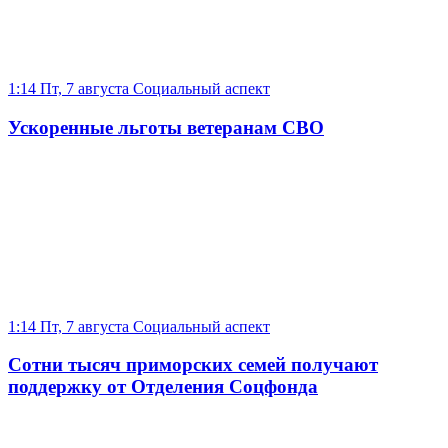
1:14 Пт, 7 августа
Социальный аспект
Ускоренные льготы ветеранам СВО
1:14 Пт, 7 августа
Социальный аспект
Сотни тысяч приморских семей получают
поддержку от Отделения Соцфонда