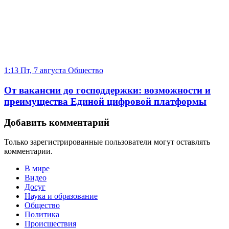
1:13 Пт, 7 августа
Общество
От вакансии до господдержки: возможности и
преимущества Единой цифровой платформы
Добавить комментарий
Только зарегистрированные пользователи могут оставлять
комментарии.
В мире
Видео
Досуг
Наука и образование
Общество
Политика
Происшествия