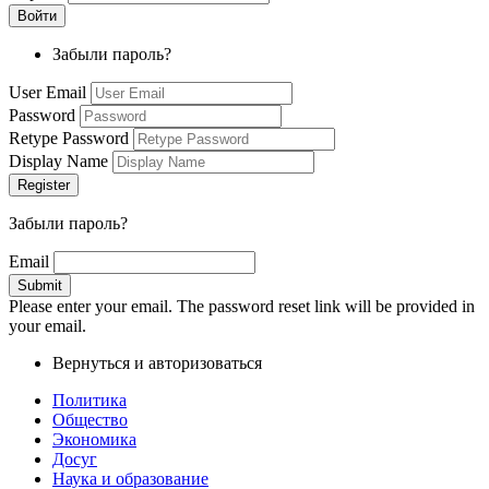
Забыли пароль?
User Email
Password
Retype Password
Display Name
Забыли пароль?
Email
Please enter your email. The password reset link will be provided in
your email.
Вернуться и авторизоваться
Политика
Общество
Экономика
Досуг
Наука и образование