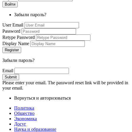
Забыли пароль?
User Email
Password
Retype Password
Display Name
Забыли пароль?
Email
Please enter your email. The password reset link will be provided in
your email.
Вернуться и авторизоваться
Политика
Общество
Экономика
Досуг
Наука и образование