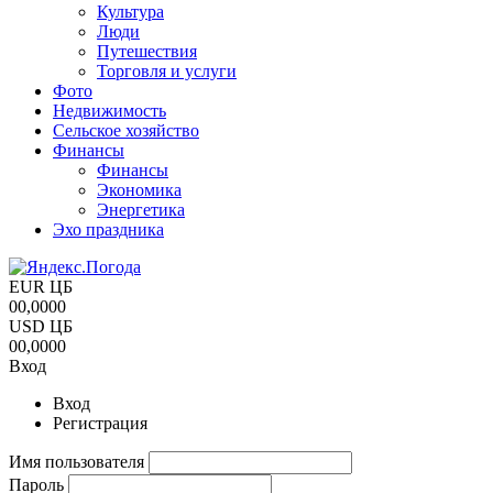
Культура
Люди
Путешествия
Торговля и услуги
Фото
Недвижимость
Сельское хозяйство
Финансы
Финансы
Экономика
Энергетика
Эхо праздника
EUR ЦБ
00,0000
USD ЦБ
00,0000
Вход
Вход
Регистрация
Имя пользователя
Пароль