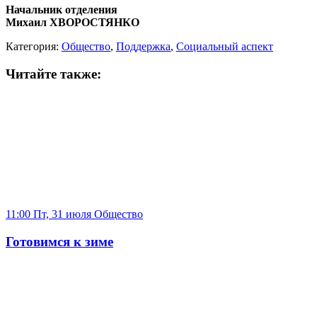
Начальник отделения
Михаил ХВОРОСТЯНКО
Категория:
Общество
,
Поддержка
,
Социальный аспект
Читайте также:
11:00 Пт, 31 июля
Общество
Готовимся к зиме