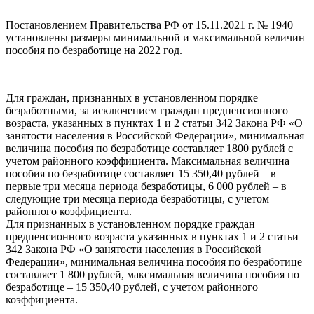
Постановлением Правительства РФ от 15.11.2021 г. № 1940
установлены размеры минимальной и максимальной величин
пособия по безработице на 2022 год.
Для граждан, признанных в установленном порядке
безработными, за исключением граждан предпенсионного
возраста, указанных в пунктах 1 и 2 статьи 342 Закона РФ «О
занятости населения в Российской Федерации», минимальная
величина пособия по безработице составляет 1800 рублей с
учетом районного коэффициента. Максимальная величина
пособия по безработице составляет 15 350,40 рублей – в
первые три месяца периода безработицы, 6 000 рублей – в
следующие три месяца периода безработицы, с учетом
районного коэффициента.
Для признанных в установленном порядке граждан
предпенсионного возраста указанных в пунктах 1 и 2 статьи
342 Закона РФ «О занятости населения в Российской
Федерации», минимальная величина пособия по безработице
составляет 1 800 рублей, максимальная величина пособия по
безработице – 15 350,40 рублей, с учетом районного
коэффициента.