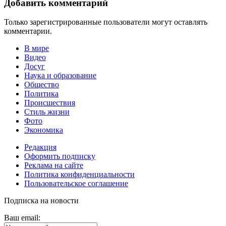
Добавить комментарий
Только зарегистрированные пользователи могут оставлять
комментарии.
В мире
Видео
Досуг
Наука и образование
Общество
Политика
Происшествия
Стиль жизни
Фото
Экономика
Редакция
Оформить подписку
Реклама на сайте
Политика конфиденциальности
Пользовательское соглашение
Подписка на новости
Ваш email: