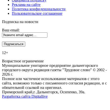
Оформить подписку
Реклама на сайте
Политика конфиденциальности
Пользовательское соглашение
Подписка на новости
Ваш email:
12+
Возрастное ограничение
Муниципальное унитарное предприятие дальнегорского
городского округа редакция газеты "Трудовое слово" © 2002 -
2026 г.
Полное или частичное использование материалов с этого
сайта, возможно только с письменного согласия редакции, и с
обязательной ссылкой на оригинал.
Приморский край,г. Дальнегорск, Осипенко, 39а.
Разработка сайта Digitallive