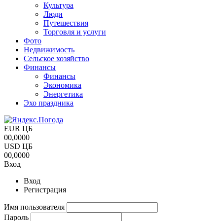
Культура
Люди
Путешествия
Торговля и услуги
Фото
Недвижимость
Сельское хозяйство
Финансы
Финансы
Экономика
Энергетика
Эхо праздника
EUR ЦБ
00,0000
USD ЦБ
00,0000
Вход
Вход
Регистрация
Имя пользователя
Пароль