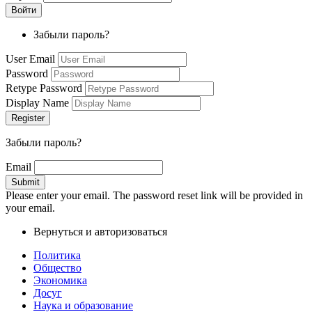
Забыли пароль?
User Email
Password
Retype Password
Display Name
Забыли пароль?
Email
Please enter your email. The password reset link will be provided in
your email.
Вернуться и авторизоваться
Политика
Общество
Экономика
Досуг
Наука и образование