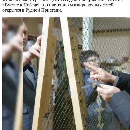
«Вместе к Победе!» по плетению маскировочных сетей
открылся в Рудной Пристани.