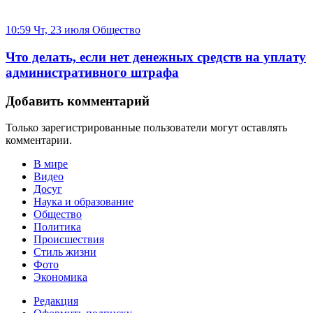
10:59 Чт, 23 июля
Общество
Что делать, если нет денежных средств на уплату
административного штрафа
Добавить комментарий
Только зарегистрированные пользователи могут оставлять
комментарии.
В мире
Видео
Досуг
Наука и образование
Общество
Политика
Происшествия
Стиль жизни
Фото
Экономика
Редакция