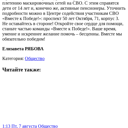
плетению маскировочных сетей на СВО. С этим справятся
дети от 14 лет и, конечно же, активные пенсионеры. Уточнить
подробности можно в Центре содействия участникам СВО
«Вместе к Победе!»: проспект 50 лет Октября, 71, корпус 3.
Не оставайтесь в стороне! Откройте свое сердце для помощи,
станьте частью команды «Вместе к Победе!». Ваше время,
умение и искреннее желание помочь – бесценны. Вместе мы
обязательно победим!
Елизавета РЯБОВА
Категория:
Общество
Читайте также:
1:13 Пт, 7 августа
Общество