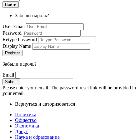
Забыли пароль?
User Email
Password
Retype Password
Display Name
Забыли пароль?
Email
Please enter your email. The password reset link will be provided in
your email.
Вернуться и авторизоваться
Политика
Общество
Экономика
Досуг
Наука и образование