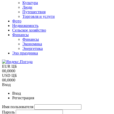
Культура
Люди
Путешествия
Торговля и услуги
Фото
Недвижимость
Сельское хозяйство
Финансы
Финансы
Экономика
Энергетика
Эхо праздника
EUR ЦБ
00,0000
USD ЦБ
00,0000
Вход
Вход
Регистрация
Имя пользователя
Пароль