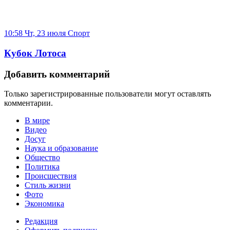
10:58 Чт, 23 июля
Спорт
Кубок Лотоса
Добавить комментарий
Только зарегистрированные пользователи могут оставлять
комментарии.
В мире
Видео
Досуг
Наука и образование
Общество
Политика
Происшествия
Стиль жизни
Фото
Экономика
Редакция