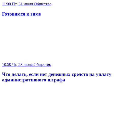
11:00 Пт, 31 июля
Общество
Готовимся к зиме
10:59 Чт, 23 июля
Общество
Что делать, если нет денежных средств на уплату
административного штрафа