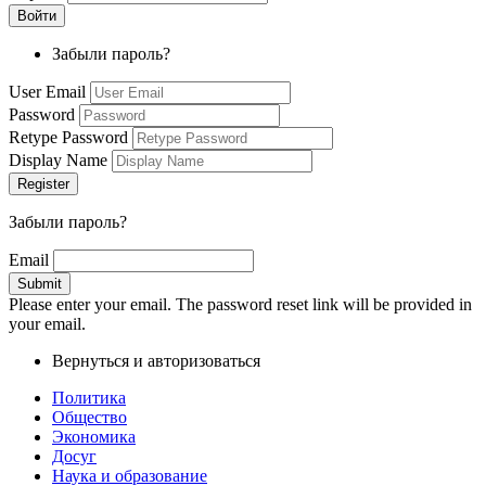
Забыли пароль?
User Email
Password
Retype Password
Display Name
Забыли пароль?
Email
Please enter your email. The password reset link will be provided in
your email.
Вернуться и авторизоваться
Политика
Общество
Экономика
Досуг
Наука и образование