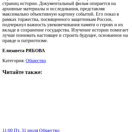
страниц истории. Документальный фильм опирается на
архивные материалы и исследования, представляя
максимально объективную картину событий. Его показ в
рамках торжества, посвященного защитникам России,
подчеркнул важность увековечивания памяти о героях и их
вкладе в сохранение государства. Изучение истории помогает
лучше понимать настоящее и строить будущее, основанное на
правде и патриотизме.
Елизавета РЯБОВА
Категория:
Общество
Читайте также:
11:00 Пт, 31 июля
Общество