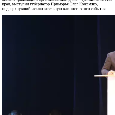
края, выступил губернатор Приморья Олег Кожемяко,
подчеркнувший исключительную важность этого события.