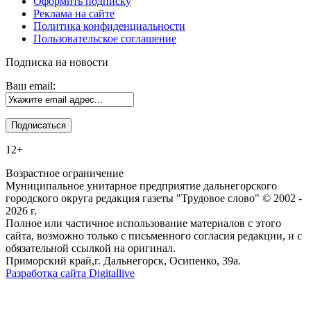
Оформить подписку
Реклама на сайте
Политика конфиденциальности
Пользовательское соглашение
Подписка на новости
Ваш email:
12+
Возрастное ограничение
Муниципальное унитарное предприятие дальнегорского
городского округа редакция газеты "Трудовое слово" © 2002 -
2026 г.
Полное или частичное использование материалов с этого
сайта, возможно только с письменного согласия редакции, и с
обязательной ссылкой на оригинал.
Приморский край,г. Дальнегорск, Осипенко, 39а.
Разработка сайта Digitallive