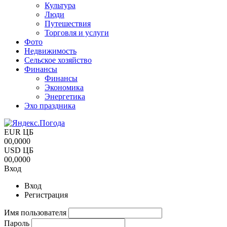
Культура
Люди
Путешествия
Торговля и услуги
Фото
Недвижимость
Сельское хозяйство
Финансы
Финансы
Экономика
Энергетика
Эхо праздника
EUR ЦБ
00,0000
USD ЦБ
00,0000
Вход
Вход
Регистрация
Имя пользователя
Пароль