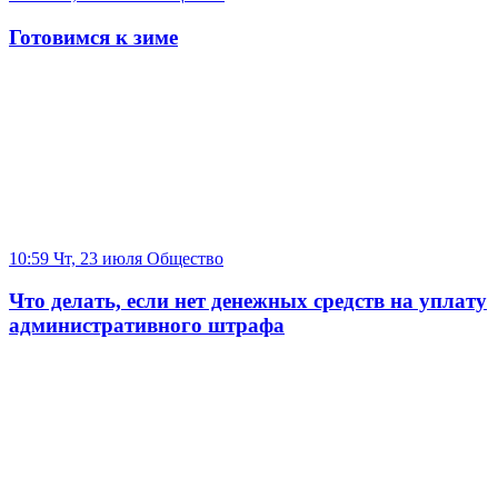
Готовимся к зиме
10:59 Чт, 23 июля
Общество
Что делать, если нет денежных средств на уплату
административного штрафа