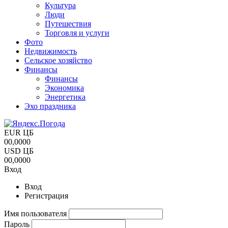
Культура
Люди
Путешествия
Торговля и услуги
Фото
Недвижимость
Сельское хозяйство
Финансы
Финансы
Экономика
Энергетика
Эхо праздника
EUR ЦБ
00,0000
USD ЦБ
00,0000
Вход
Вход
Регистрация
Имя пользователя
Пароль