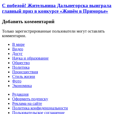
С победой! Жительница Дальнегорска выиграла
главный приз в конкурсе «Живём в Приморье»
Добавить комментарий
Только зарегистрированные пользователи могут оставлять
комментарии.
В мире
Видео
Досуг
Наука и образование
Общество
Политика
Происшествия
Стиль жизни
Фото
Экономика
Редакция
Оформить подписку
Реклама на сайте
Политика конфиденциальности
Пользовательское соглашение