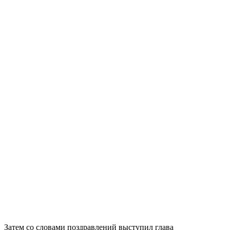
Затем со словами поздравлений выступил глава