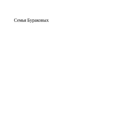
Семья Бураковых