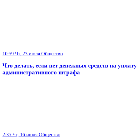
10:59 Чт, 23 июля
Общество
Что делать, если нет денежных средств на уплату
административного штрафа
2:35 Чт, 16 июля
Общество