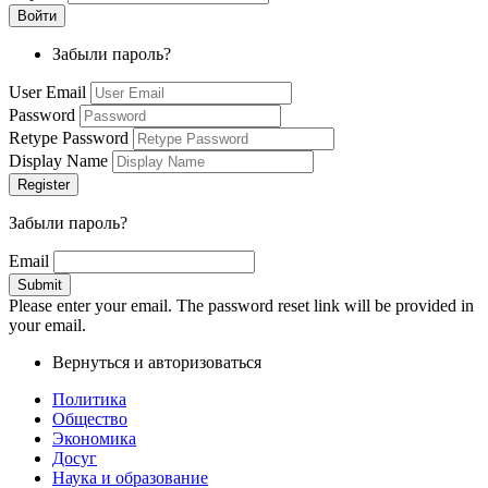
Забыли пароль?
User Email
Password
Retype Password
Display Name
Забыли пароль?
Email
Please enter your email. The password reset link will be provided in
your email.
Вернуться и авторизоваться
Политика
Общество
Экономика
Досуг
Наука и образование