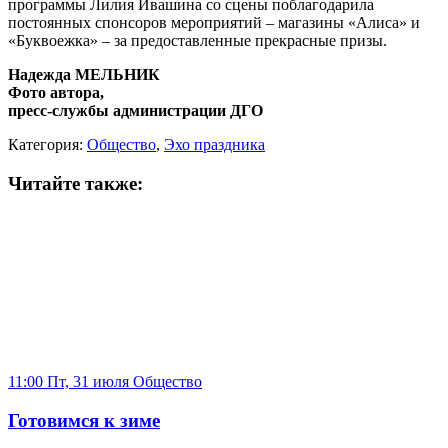
программы Лилия Ивашина со сцены поблагодарила
постоянных спонсоров мероприятий – магазины «Алиса» и
«Буквоежка» – за предоставленные прекрасные призы.
Надежда МЕЛЬНИК
Фото автора,
пресс-службы администрации ДГО
Категория:
Общество
,
Эхо праздника
Читайте также:
11:00 Пт, 31 июля
Общество
Готовимся к зиме