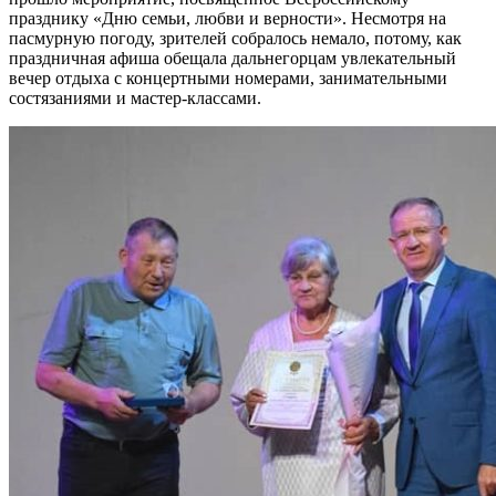
празднику «Дню семьи, любви и верности». Несмотря на
пасмурную погоду, зрителей собралось немало, потому, как
праздничная афиша обещала дальнегорцам увлекательный
вечер отдыха с концертными номерами, занимательными
состязаниями и мастер-классами.