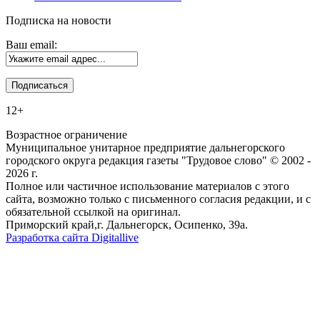
Подписка на новости
Ваш email:
12+
Возрастное ограничение
Муниципальное унитарное предприятие дальнегорского
городского округа редакция газеты "Трудовое слово" © 2002 -
2026 г.
Полное или частичное использование материалов с этого
сайта, возможно только с письменного согласия редакции, и с
обязательной ссылкой на оригинал.
Приморский край,г. Дальнегорск, Осипенко, 39а.
Разработка сайта Digitallive