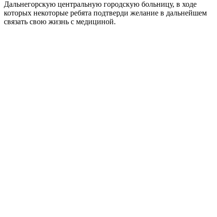
Дальнегорскую центральную городскую больницу, в ходе
которых некоторые ребята подтверди желание в дальнейшем
связать свою жизнь с медициной.