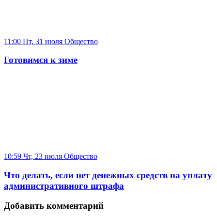
11:00 Пт, 31 июля
Общество
Готовимся к зиме
10:59 Чт, 23 июля
Общество
Что делать, если нет денежных средств на уплату
административного штрафа
Добавить комментарий