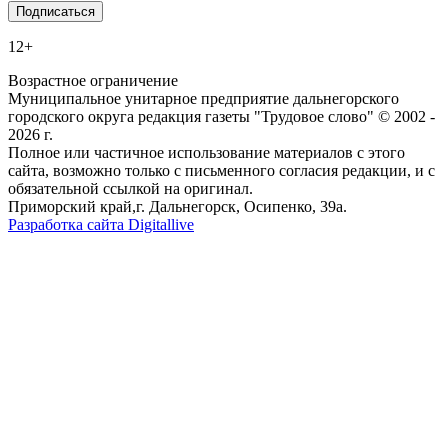
12+
Возрастное ограничение
Муниципальное унитарное предприятие дальнегорского
городского округа редакция газеты "Трудовое слово" © 2002 -
2026 г.
Полное или частичное использование материалов с этого
сайта, возможно только с письменного согласия редакции, и с
обязательной ссылкой на оригинал.
Приморский край,г. Дальнегорск, Осипенко, 39а.
Разработка сайта Digitallive