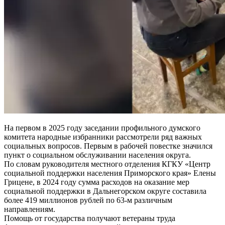
На первом в 2025 году заседании профильного думского
комитета народные избранники рассмотрели ряд важных
социальных вопросов. Первым в рабочей повестке значился
пункт о социальном обслуживании населения округа.
По словам руководителя местного отделения КГКУ «Центр
социальной поддержки населения Приморского края» Елены
Грицене, в 2024 году сумма расходов на оказание мер
социальной поддержки в Дальнегорском округе составила
более 419 миллионов рублей по 63-м различным
направлениям.
Помощь от государства получают ветераны труда