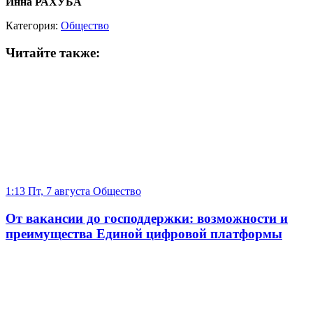
Инна РАХУБА
Категория:
Общество
Читайте также:
1:13 Пт, 7 августа
Общество
От вакансии до господдержки: возможности и
преимущества Единой цифровой платформы