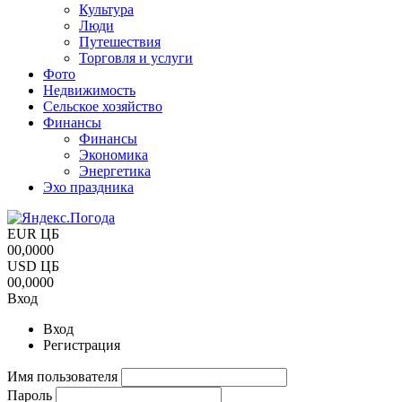
Культура
Люди
Путешествия
Торговля и услуги
Фото
Недвижимость
Сельское хозяйство
Финансы
Финансы
Экономика
Энергетика
Эхо праздника
EUR ЦБ
00,0000
USD ЦБ
00,0000
Вход
Вход
Регистрация
Имя пользователя
Пароль