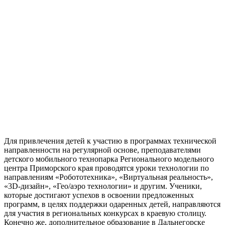
Для привлечения детей к участию в программах технической
направленности на регулярной основе, преподавателями
детского мобильного технопарка Регионального модельного
центра Приморского края проводятся уроки технологии по
направлениям «Робототехника», «Виртуальная реальность»,
«3D-дизайн», «Гео/аэро технологии» и другим. Ученики,
которые достигают успехов в освоении предложенных
программ, в целях поддержки одаренных детей, направляются
для участия в региональных конкурсах в краевую столицу.
Конечно же, дополнительное образование в Дальнегорске