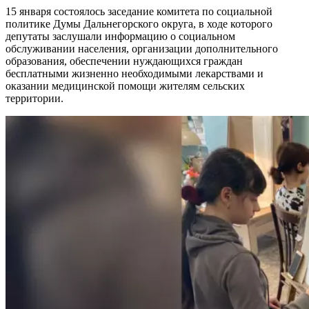
15 января состоялось заседание комитета по социальной
политике Думы Дальнегорского округа, в ходе которого
депутаты заслушали информацию о социальном
обслуживании населения, организации дополнительного
образования, обеспечении нуждающихся граждан
бесплатными жизненно необходимыми лекарствами и
оказании медицинской помощи жителям сельских
территории.