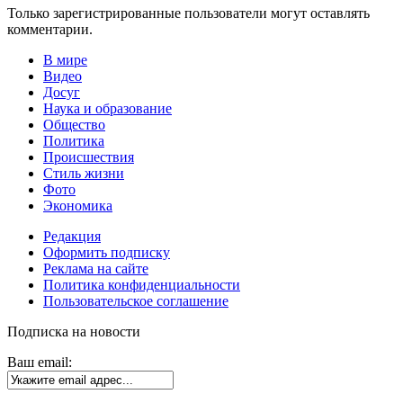
Только зарегистрированные пользователи могут оставлять
комментарии.
В мире
Видео
Досуг
Наука и образование
Общество
Политика
Происшествия
Стиль жизни
Фото
Экономика
Редакция
Оформить подписку
Реклама на сайте
Политика конфиденциальности
Пользовательское соглашение
Подписка на новости
Ваш email: