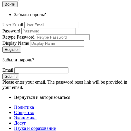
Забыли пароль?
User Email
Password
Retype Password
Display Name
Забыли пароль?
Email
Please enter your email. The password reset link will be provided in
your email.
Вернуться и авторизоваться
Политика
Общество
Экономика
Досуг
Наука и образование