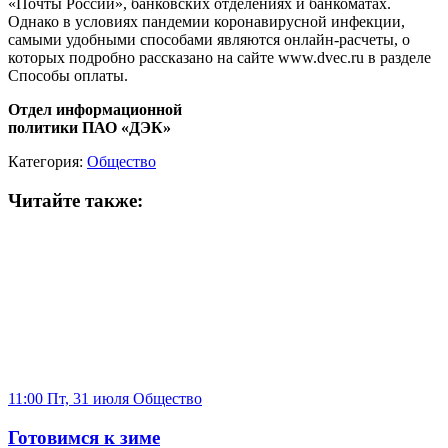
«Почты России», банковских отделениях и банкоматах.
Однако в условиях пандемии коронавирусной инфекции,
самыми удобными способами являются онлайн-расчеты, о
которых подробно рассказано на сайте www.dvec.ru в разделе
Способы оплаты.
Отдел информационной
политики ПАО «ДЭК»
Категория:
Общество
Читайте также:
11:00 Пт, 31 июля
Общество
Готовимся к зиме