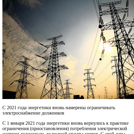
С 2021 года энергетики вновь намерены ограничивать
электроснабжение должников
С 1 января 2021 года энергетики вновь вернулись к практике
ограничения (приостановления) потребления электрической
энергии должникам, до полной оплаты счетов. С этой даты