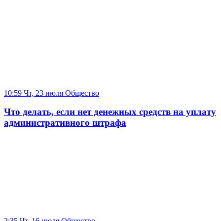
10:59 Чт, 23 июля
Общество
Что делать, если нет денежных средств на уплату
административного штрафа
2:35 Чт, 16 июля
Общество