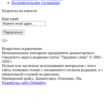
Пользовательское соглашение
Подписка на новости
Ваш email:
12+
Возрастное ограничение
Муниципальное унитарное предприятие дальнегорского
городского округа редакция газеты "Трудовое слово" © 2002 -
2026 г.
Полное или частичное использование материалов с этого
сайта, возможно только с письменного согласия редакции, и с
обязательной ссылкой на оригинал.
Приморский край,г. Дальнегорск, Осипенко, 39а.
Разработка сайта Digitallive