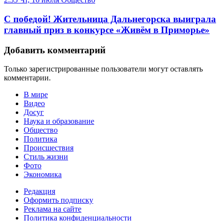
С победой! Жительница Дальнегорска выиграла
главный приз в конкурсе «Живём в Приморье»
Добавить комментарий
Только зарегистрированные пользователи могут оставлять
комментарии.
В мире
Видео
Досуг
Наука и образование
Общество
Политика
Происшествия
Стиль жизни
Фото
Экономика
Редакция
Оформить подписку
Реклама на сайте
Политика конфиденциальности