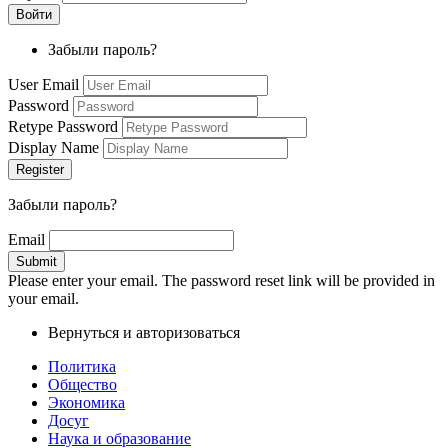
Забыли пароль?
User Email
Password
Retype Password
Display Name
Забыли пароль?
Email
Please enter your email. The password reset link will be provided in
your email.
Вернуться и авторизоваться
Политика
Общество
Экономика
Досуг
Наука и образование