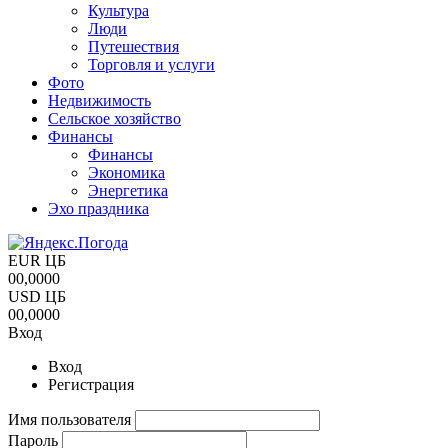
Культура
Люди
Путешествия
Торговля и услуги
Фото
Недвижимость
Сельское хозяйство
Финансы
Финансы
Экономика
Энергетика
Эхо праздника
EUR ЦБ
00,0000
USD ЦБ
00,0000
Вход
Вход
Регистрация
Имя пользователя
Пароль