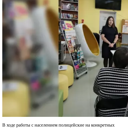
В ходе работы с населением полицейские на конкретных