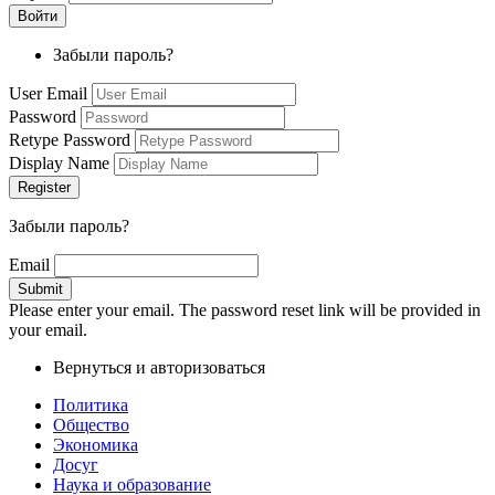
Забыли пароль?
User Email
Password
Retype Password
Display Name
Забыли пароль?
Email
Please enter your email. The password reset link will be provided in
your email.
Вернуться и авторизоваться
Политика
Общество
Экономика
Досуг
Наука и образование