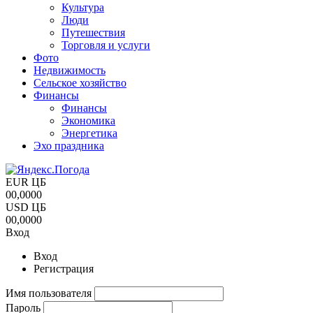
Культура
Люди
Путешествия
Торговля и услуги
Фото
Недвижимость
Сельское хозяйство
Финансы
Финансы
Экономика
Энергетика
Эхо праздника
EUR ЦБ
00,0000
USD ЦБ
00,0000
Вход
Вход
Регистрация
Имя пользователя
Пароль