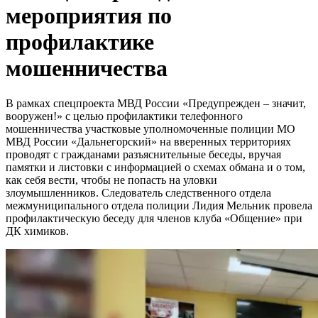
мероприятия по
профилактике
мошенничества
В рамках спецпроекта МВД России «Предупрежден – значит,
вооружен!» с целью профилактики телефонного
мошенничества участковые уполномоченные полиции МО
МВД России «Дальнегорский» на вверенных территориях
проводят с гражданами разъяснительные беседы, вручая
памятки и листовки с информацией о схемах обмана и о том,
как себя вести, чтобы не попасть на уловки
злоумышленников. Следователь следственного отдела
межмуниципального отдела полиции Лидия Мельник провела
профилактическую беседу для членов клуба «Общение» при
ДК химиков.