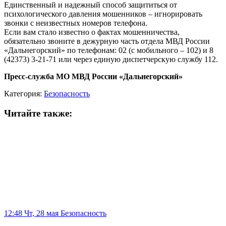
Единственный и надежный способ защититься от
психологического давления мошенников – игнорировать
звонки с неизвестных номеров телефона.
Если вам стало известно о фактах мошенничества,
обязательно звоните в дежурную часть отдела МВД России
«Дальнегорский» по телефонам: 02 (с мобильного – 102) и 8
(42373) 3-21-71 или через единую диспетчерскую службу 112.
Пресс-служба МО МВД России «Дальнегорский»
Категория:
Безопасность
Читайте также:
12:48 Чт, 28 мая
Безопасность