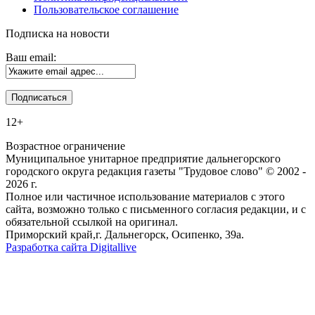
Пользовательское соглашение
Подписка на новости
Ваш email:
12+
Возрастное ограничение
Муниципальное унитарное предприятие дальнегорского
городского округа редакция газеты "Трудовое слово" © 2002 -
2026 г.
Полное или частичное использование материалов с этого
сайта, возможно только с письменного согласия редакции, и с
обязательной ссылкой на оригинал.
Приморский край,г. Дальнегорск, Осипенко, 39а.
Разработка сайта Digitallive