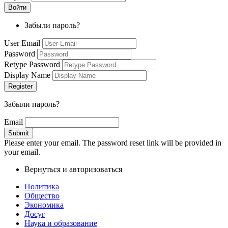
Забыли пароль?
User Email
Password
Retype Password
Display Name
Забыли пароль?
Email
Please enter your email. The password reset link will be provided in
your email.
Вернуться и авторизоваться
Политика
Общество
Экономика
Досуг
Наука и образование