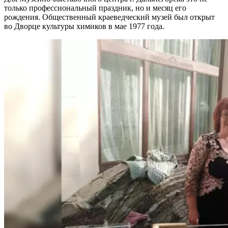
только профессиональный праздник, но и месяц его
рождения. Общественный краеведческий музей был открыт
во Дворце культуры химиков в мае 1977 года.