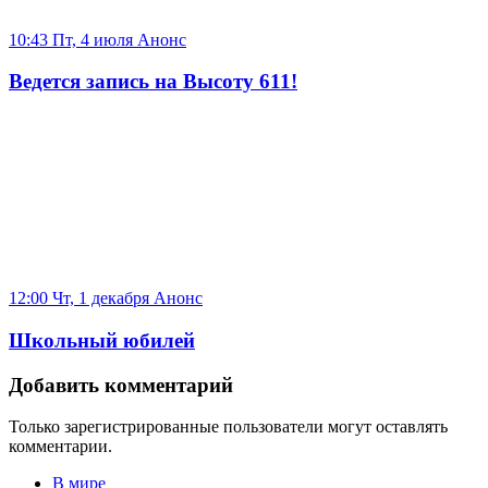
10:43 Пт, 4 июля
Анонс
Ведется запись на Высоту 611!
12:00 Чт, 1 декабря
Анонс
Школьный юбилей
Добавить комментарий
Только зарегистрированные пользователи могут оставлять
комментарии.
В мире