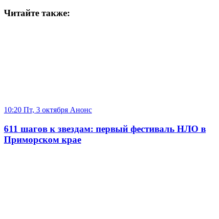
Читайте также:
10:20 Пт, 3 октября
Анонс
611 шагов к звездам: первый фестиваль НЛО в
Приморском крае