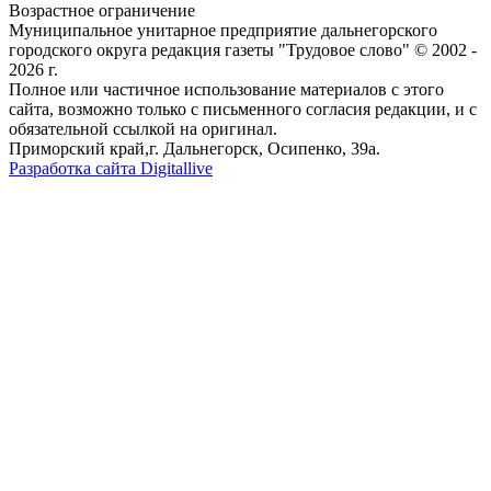
Возрастное ограничение
Муниципальное унитарное предприятие дальнегорского
городского округа редакция газеты "Трудовое слово" © 2002 -
2026 г.
Полное или частичное использование материалов с этого
сайта, возможно только с письменного согласия редакции, и с
обязательной ссылкой на оригинал.
Приморский край,г. Дальнегорск, Осипенко, 39а.
Разработка сайта Digitallive