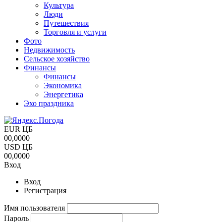
Культура
Люди
Путешествия
Торговля и услуги
Фото
Недвижимость
Сельское хозяйство
Финансы
Финансы
Экономика
Энергетика
Эхо праздника
EUR ЦБ
00,0000
USD ЦБ
00,0000
Вход
Вход
Регистрация
Имя пользователя
Пароль