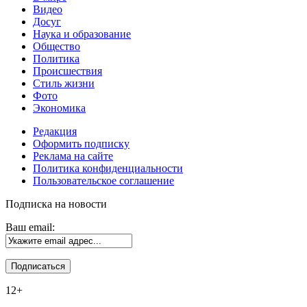
Видео
Досуг
Наука и образование
Общество
Политика
Происшествия
Стиль жизни
Фото
Экономика
Редакция
Оформить подписку
Реклама на сайте
Политика конфиденциальности
Пользовательское соглашение
Подписка на новости
Ваш email:
12+