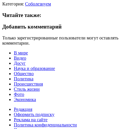
Категория:
Соболезнуем
Читайте также:
Добавить комментарий
Только зарегистрированные пользователи могут оставлять
комментарии.
В мире
Видео
Досуг
Наука и образование
Общество
Политика
Происшествия
Стиль жизни
Фото
Экономика
Редакция
Оформить подписку
Реклама на сайте
Политика конфиденциальности