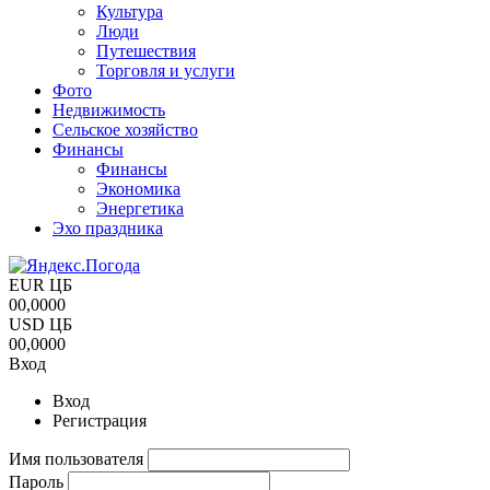
Культура
Люди
Путешествия
Торговля и услуги
Фото
Недвижимость
Сельское хозяйство
Финансы
Финансы
Экономика
Энергетика
Эхо праздника
EUR ЦБ
00,0000
USD ЦБ
00,0000
Вход
Вход
Регистрация
Имя пользователя
Пароль