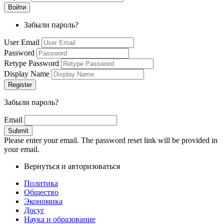
Забыли пароль?
User Email
Password
Retype Password
Display Name
Забыли пароль?
Email
Please enter your email. The password reset link will be provided in
your email.
Вернуться и авторизоваться
Политика
Общество
Экономика
Досуг
Наука и образование