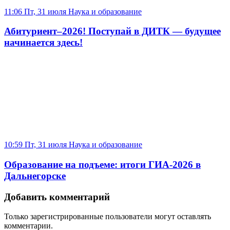
11:06 Пт, 31 июля
Наука и образование
Абитуриент–2026! Поступай в ДИТК — будущее
начинается здесь!
10:59 Пт, 31 июля
Наука и образование
Образование на подъеме: итоги ГИА-2026 в
Дальнегорске
Добавить комментарий
Только зарегистрированные пользователи могут оставлять
комментарии.