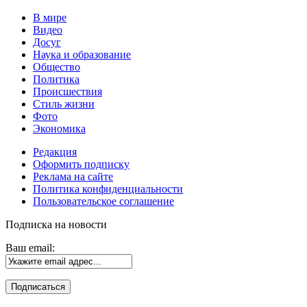
В мире
Видео
Досуг
Наука и образование
Общество
Политика
Происшествия
Стиль жизни
Фото
Экономика
Редакция
Оформить подписку
Реклама на сайте
Политика конфиденциальности
Пользовательское соглашение
Подписка на новости
Ваш email: