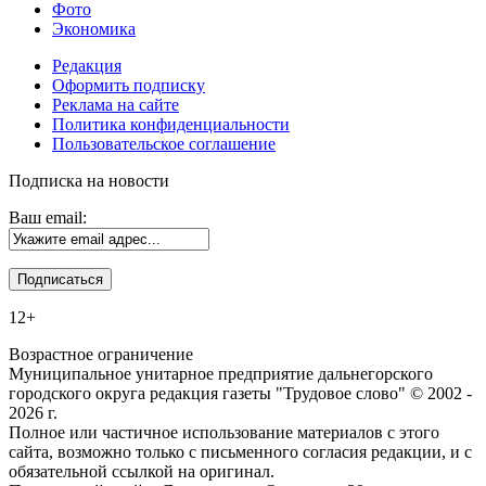
Фото
Экономика
Редакция
Оформить подписку
Реклама на сайте
Политика конфиденциальности
Пользовательское соглашение
Подписка на новости
Ваш email:
12+
Возрастное ограничение
Муниципальное унитарное предприятие дальнегорского
городского округа редакция газеты "Трудовое слово" © 2002 -
2026 г.
Полное или частичное использование материалов с этого
сайта, возможно только с письменного согласия редакции, и с
обязательной ссылкой на оригинал.