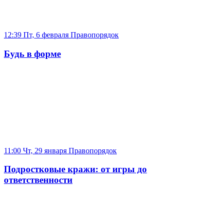
12:39 Пт, 6 февраля
Правопорядок
Будь в форме
11:00 Чт, 29 января
Правопорядок
Подростковые кражи: от игры до
ответственности