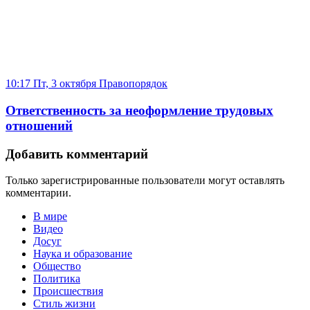
10:17 Пт, 3 октября
Правопорядок
Ответственность за неоформление трудовых
отношений
Добавить комментарий
Только зарегистрированные пользователи могут оставлять
комментарии.
В мире
Видео
Досуг
Наука и образование
Общество
Политика
Происшествия
Стиль жизни