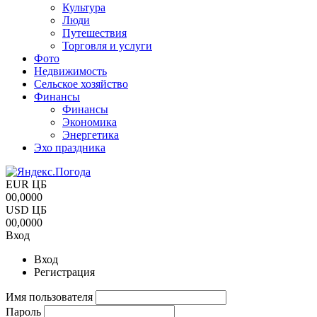
Культура
Люди
Путешествия
Торговля и услуги
Фото
Недвижимость
Сельское хозяйство
Финансы
Финансы
Экономика
Энергетика
Эхо праздника
EUR ЦБ
00,0000
USD ЦБ
00,0000
Вход
Вход
Регистрация
Имя пользователя
Пароль