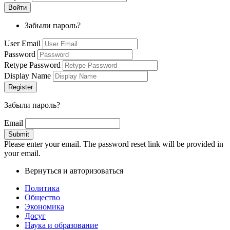
Забыли пароль?
User Email
Password
Retype Password
Display Name
Забыли пароль?
Email
Please enter your email. The password reset link will be provided in
your email.
Вернуться и авторизоваться
Политика
Общество
Экономика
Досуг
Наука и образование