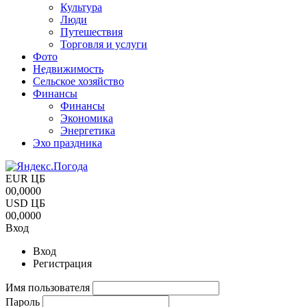
Культура
Люди
Путешествия
Торговля и услуги
Фото
Недвижимость
Сельское хозяйство
Финансы
Финансы
Экономика
Энергетика
Эхо праздника
EUR ЦБ
00,0000
USD ЦБ
00,0000
Вход
Вход
Регистрация
Имя пользователя
Пароль