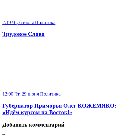
2:19 Чт, 6 июля
Политика
Трудовое Слово
12:00 Чт, 29 июня
Политика
Губернатор Приморья Олег КОЖЕМЯКО:
«Идём курсом на Восток!»
Добавить комментарий