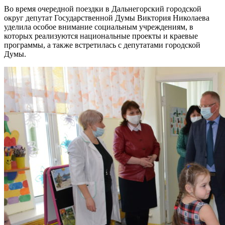
Во время очередной поездки в Дальнегорский городской
округ депутат Государственной Думы Виктория Николаева
уделила особое внимание социальным учреждениям, в
которых реализуются национальные проекты и краевые
программы, а также встретилась с депутатами городской
Думы.