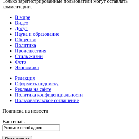
Только зарегистрированные пользователи могут оставлять
комментарии.
В мире
Видео
Досуг
Наука и образование
Общество
Политика
Происшествия
Стиль жизни
Фото
Экономика
Редакция
Оформить подписку
Реклама на сайте
Политика конфиденциальности
Пользовательское соглашение
Подписка на новости
Ваш email: