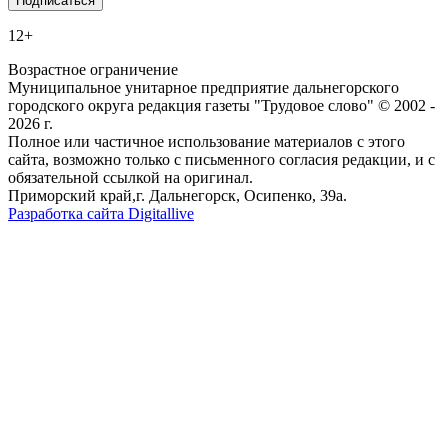
12+
Возрастное ограничение
Муниципальное унитарное предприятие дальнегорского
городского округа редакция газеты "Трудовое слово" © 2002 -
2026 г.
Полное или частичное использование материалов с этого
сайта, возможно только с письменного согласия редакции, и с
обязательной ссылкой на оригинал.
Приморский край,г. Дальнегорск, Осипенко, 39а.
Разработка сайта Digitallive