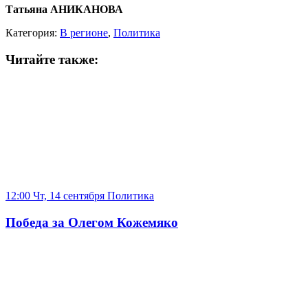
Татьяна АНИКАНОВА
Категория:
В регионе
,
Политика
Читайте также:
12:00 Чт, 14 сентября
Политика
Победа за Олегом Кожемяко