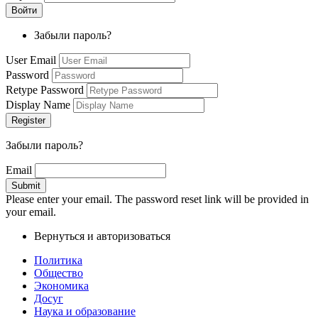
Забыли пароль?
User Email
Password
Retype Password
Display Name
Забыли пароль?
Email
Please enter your email. The password reset link will be provided in
your email.
Вернуться и авторизоваться
Политика
Общество
Экономика
Досуг
Наука и образование