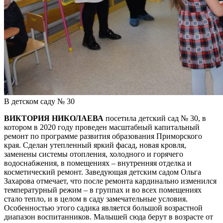
В детском саду № 30
ВИКТОРИЯ НИКОЛАЕВА
посетила детский сад № 30, в
котором в 2020 году проведен масштабный капитальный
ремонт по программе развития образования Приморского
края. Сделан утепленный яркий фасад, новая кровля,
заменены системы отопления, холодного и горячего
водоснабжения, в помещениях – внутренняя отделка и
косметический ремонт. Заведующая детским садом Ольга
Захарова отмечает, что после ремонта кардинально изменился
температурный режим – в группах и во всех помещениях
стало тепло, и в целом в саду замечательные условия.
Особенностью этого садика является большой возрастной
диапазон воспитанников. Малышей сюда берут в возрасте от