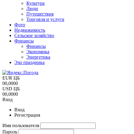
Культура
Люди
Путешествия
Торговля и услуги
Фото
Недвижимость
Сельское хозяйство
Финансы
Финансы
Экономика
Энергетика
Эхо праздника
EUR ЦБ
00,0000
USD ЦБ
00,0000
Вход
Вход
Регистрация
Имя пользователя
Пароль