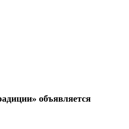
адиции» объявляется