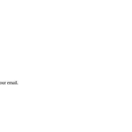
our email.