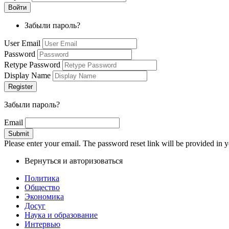
Забыли пароль?
User Email
Password
Retype Password
Display Name
Забыли пароль?
Email
Please enter your email. The password reset link will be provided in y
Вернуться и авторизоваться
Политика
Общество
Экономика
Досуг
Наука и образование
Интервью