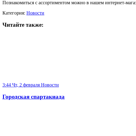
Познакомиться с ассортиментом можно в нашем интернет-мага
Категория:
Новости
Читайте также:
3:44 Чт, 2 февраля
Новости
Городская спартакиада