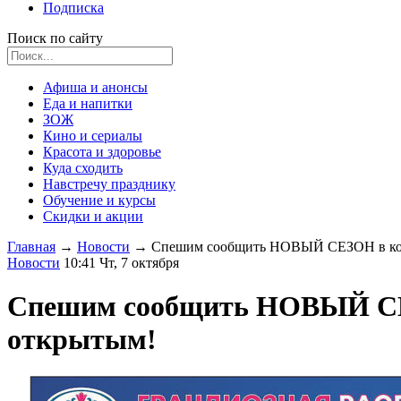
Подписка
Поиск по сайту
Афиша и анонсы
Еда и напитки
ЗОЖ
Кино и сериалы
Красота и здоровье
Куда сходить
Навстречу празднику
Обучение и курсы
Скидки и акции
Главная
→
Новости
→
Спешим сообщить НОВЫЙ СЕЗОН в ком
Новости
10:41 Чт, 7 октября
Спешим сообщить НОВЫЙ СЕЗ
открытым!