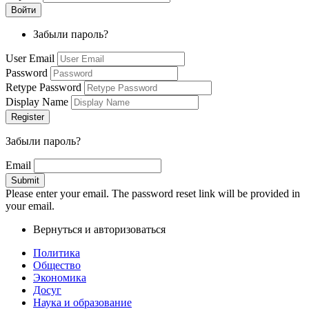
Забыли пароль?
User Email
Password
Retype Password
Display Name
Забыли пароль?
Email
Please enter your email. The password reset link will be provided in
your email.
Вернуться и авторизоваться
Политика
Общество
Экономика
Досуг
Наука и образование