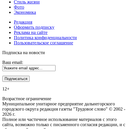
Стиль жизни
Фото
Экономика
Редакция
Оформить подписку
Реклама на сайте
Политика конфиденциальности
Пользовательское соглашение
Подписка на новости
Ваш email:
12+
Возрастное ограничение
Муниципальное унитарное предприятие дальнегорского
городского округа редакция газеты "Трудовое слово" © 2002 -
2026 г.
Полное или частичное использование материалов с этого
сайта, возможно только с письменного согласия редакции, и с