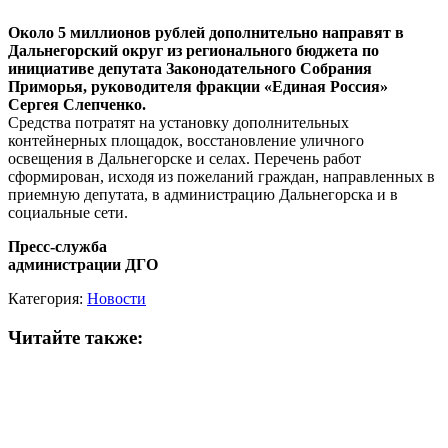
Около 5 миллионов рублей дополнительно направят в
Дальнегорский округ из регионального бюджета по
инициативе депутата Законодательного Собрания
Приморья, руководителя фракции «Единая Россия»
Сергея Слепченко.
Средства потратят на установку дополнительных
контейнерных площадок, восстановление уличного
освещения в Дальнегорске и селах. Перечень работ
сформирован, исходя из пожеланий граждан, направленных в
приемную депутата, в администрацию Дальнегорска и в
социальные сети.
Пресс-служба
администрации ДГО
Категория:
Новости
Читайте также: