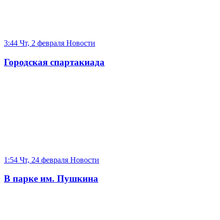
3:44 Чт, 2 февраля
Новости
Городская спартакиада
1:54 Чт, 24 февраля
Новости
В парке им. Пушкина