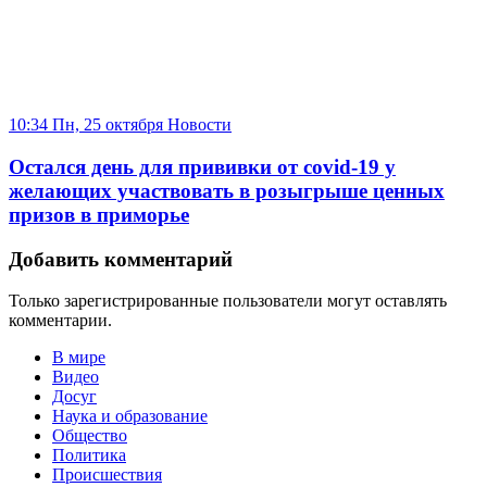
10:34 Пн, 25 октября
Новости
Остался день для прививки от covid-19 у
желающих участвовать в розыгрыше ценных
призов в приморье
Добавить комментарий
Только зарегистрированные пользователи могут оставлять
комментарии.
В мире
Видео
Досуг
Наука и образование
Общество
Политика
Происшествия