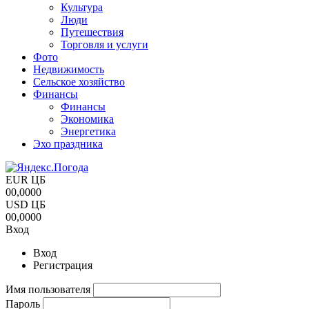
Культура
Люди
Путешествия
Торговля и услуги
Фото
Недвижимость
Сельское хозяйство
Финансы
Финансы
Экономика
Энергетика
Эхо праздника
EUR ЦБ
00,0000
USD ЦБ
00,0000
Вход
Вход
Регистрация
Имя пользователя
Пароль