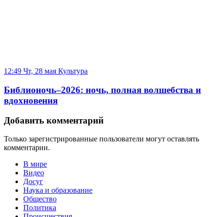
12:49 Чт, 28 мая
Культура
Библионочь–2026: ночь, полная волшебства и
вдохновения
Добавить комментарий
Только зарегистрированные пользователи могут оставлять
комментарии.
В мире
Видео
Досуг
Наука и образование
Общество
Политика
Происшествия