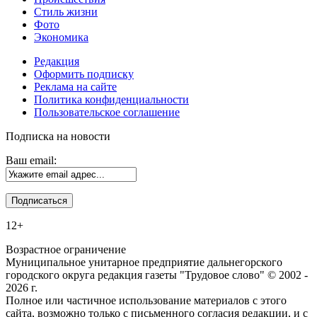
Стиль жизни
Фото
Экономика
Редакция
Оформить подписку
Реклама на сайте
Политика конфиденциальности
Пользовательское соглашение
Подписка на новости
Ваш email:
12+
Возрастное ограничение
Муниципальное унитарное предприятие дальнегорского
городского округа редакция газеты "Трудовое слово" © 2002 -
2026 г.
Полное или частичное использование материалов с этого
сайта, возможно только с письменного согласия редакции, и с