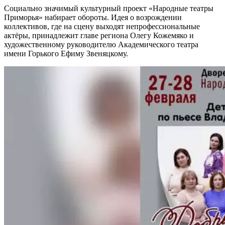
Социально значимый культурный проект «Народные театры
Приморья» набирает обороты. Идея о возрождении
коллективов, где на сцену выходят непрофессиональные
актёры, принадлежит главе региона Олегу Кожемяко и
художественному руководителю Академического театра
имени Горького Ефиму Звеняцкому.