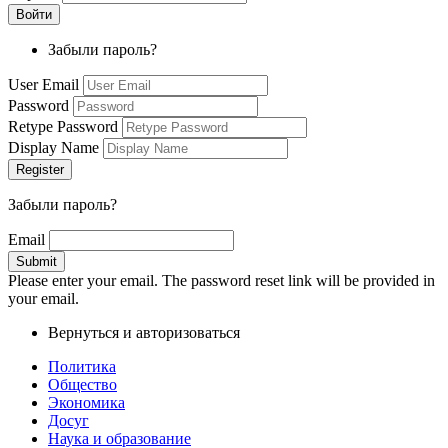
Забыли пароль?
User Email
Password
Retype Password
Display Name
Забыли пароль?
Email
Please enter your email. The password reset link will be provided in
your email.
Вернуться и авторизоваться
Политика
Общество
Экономика
Досуг
Наука и образование