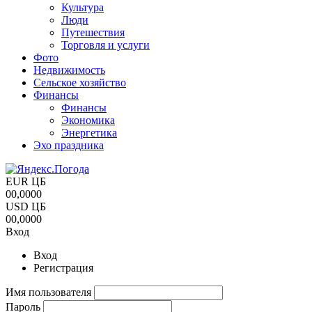
Культура
Люди
Путешествия
Торговля и услуги
Фото
Недвижимость
Сельское хозяйство
Финансы
Финансы
Экономика
Энергетика
Эхо праздника
EUR ЦБ
00,0000
USD ЦБ
00,0000
Вход
Вход
Регистрация
Имя пользователя
Пароль