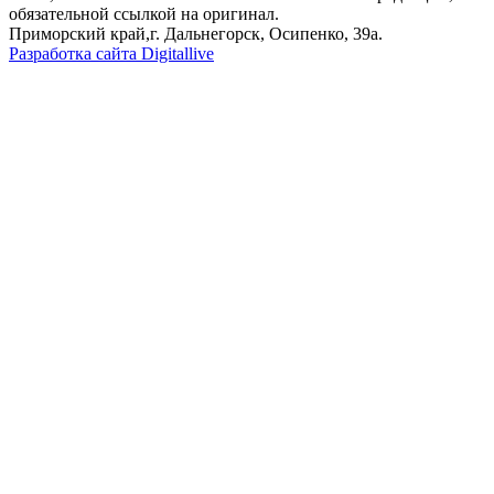
обязательной ссылкой на оригинал.
Приморский край,г. Дальнегорск, Осипенко, 39а.
Разработка сайта Digitallive