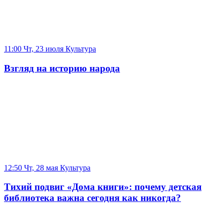
11:00 Чт, 23 июля
Культура
Взгляд на историю народа
12:50 Чт, 28 мая
Культура
Тихий подвиг «Дома книги»: почему детская
библиотека важна сегодня как никогда?