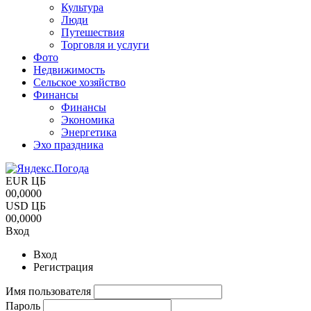
Культура
Люди
Путешествия
Торговля и услуги
Фото
Недвижимость
Сельское хозяйство
Финансы
Финансы
Экономика
Энергетика
Эхо праздника
EUR ЦБ
00,0000
USD ЦБ
00,0000
Вход
Вход
Регистрация
Имя пользователя
Пароль