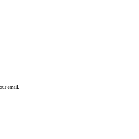
our email.