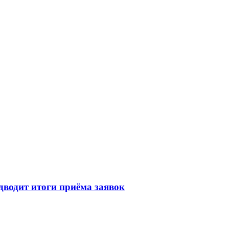
водит итоги приёма заявок