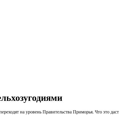
ельхозугодиями
переходят на уровень Правительства Приморья. Что это даст