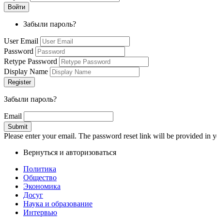
Забыли пароль?
User Email
Password
Retype Password
Display Name
Забыли пароль?
Email
Please enter your email. The password reset link will be provided in y
Вернуться и авторизоваться
Политика
Общество
Экономика
Досуг
Наука и образование
Интервью