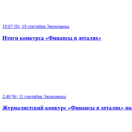
10:07 Пт, 19 сентября
Экономика
Итоги конкурса «Финансы в деталях»
2:40 Чт, 11 сентября
Экономика
Журналистский конкурс «Финансы в деталях» под