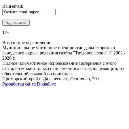
Ваш email:
12+
Возрастное ограничение
Муниципальное унитарное предприятие дальнегорского
городского округа редакция газеты "Трудовое слово" © 2002 -
2026 г.
Полное или частичное использование материалов с этого
сайта, возможно только с письменного согласия редакции, и с
обязательной ссылкой на оригинал.
Приморский край,г. Дальнегорск, Осипенко, 39а.
Разработка сайта Digitallive