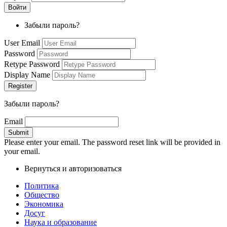
Забыли пароль?
User Email
Password
Retype Password
Display Name
Забыли пароль?
Email
Please enter your email. The password reset link will be provided in
your email.
Вернуться и авторизоваться
Политика
Общество
Экономика
Досуг
Наука и образование