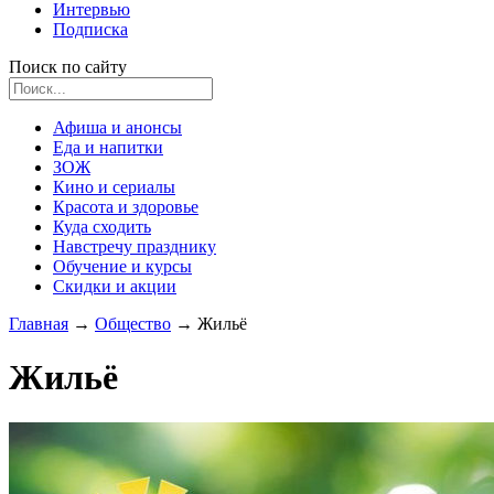
Интервью
Подписка
Поиск по сайту
Афиша и анонсы
Еда и напитки
ЗОЖ
Кино и сериалы
Красота и здоровье
Куда сходить
Навстречу празднику
Обучение и курсы
Скидки и акции
Главная
→
Общество
→
Жильё
Жильё