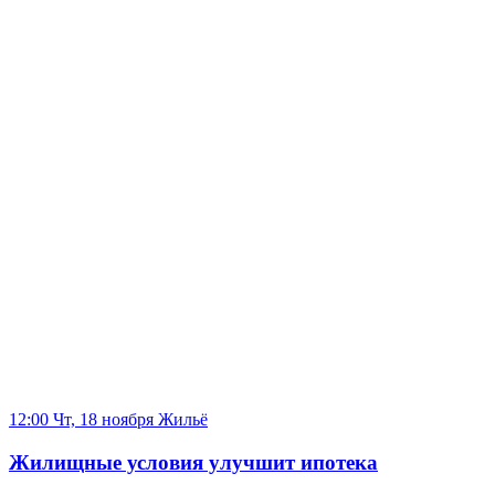
12:00 Чт, 18 ноября
Жильё
Жилищные условия улучшит ипотека