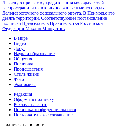
Льготную программу кредитования молодых семей
распространили на вторичное жилье в моногородах
Дальневосточного федерального округа. В Приморье это
девять территорий. Соответствующее постановление
подписал Председатель Правительства Российской
Федерации Михаил Мишустин.
В мире
Видео
Досуг
Наука и образование
Общество
Политика
Происшествия
Стиль жизни
Фото
Экономика
Редакция
Оформить подписку
Реклама на сайте
Политика конфиденциальности
Пользовательское соглашение
Подписка на новости