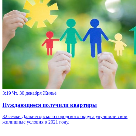
3:19 Чт, 30 декабря
Жильё
Нуждающиеся получили квартиры
32 семьи Дальнегорского городского округа улучшили свои
жилищные условия в 2021 году.