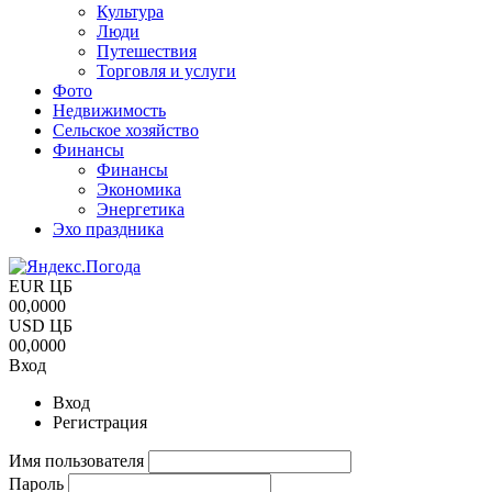
Культура
Люди
Путешествия
Торговля и услуги
Фото
Недвижимость
Сельское хозяйство
Финансы
Финансы
Экономика
Энергетика
Эхо праздника
EUR ЦБ
00,0000
USD ЦБ
00,0000
Вход
Вход
Регистрация
Имя пользователя
Пароль