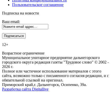
Политика конфиденциальности
Пользовательское соглашение
Подписка на новости
Ваш email:
12+
Возрастное ограничение
Муниципальное унитарное предприятие дальнегорского
городского округа редакция газеты "Трудовое слово" © 2002 -
2026 г.
Полное или частичное использование материалов с этого
сайта, возможно только с письменного согласия редакции, и с
обязательной ссылкой на оригинал.
Приморский край,г. Дальнегорск, Осипенко, 39а.
Разработка сайта Digitallive