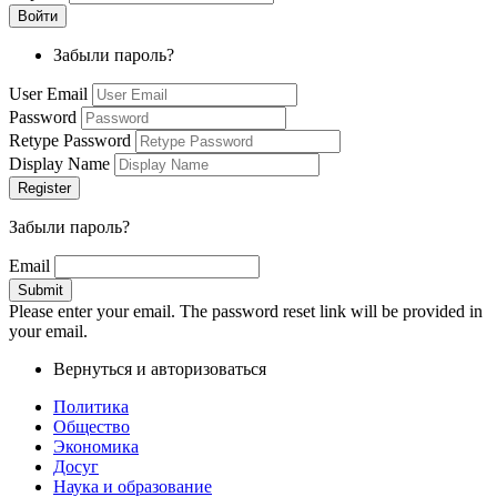
Забыли пароль?
User Email
Password
Retype Password
Display Name
Забыли пароль?
Email
Please enter your email. The password reset link will be provided in
your email.
Вернуться и авторизоваться
Политика
Общество
Экономика
Досуг
Наука и образование