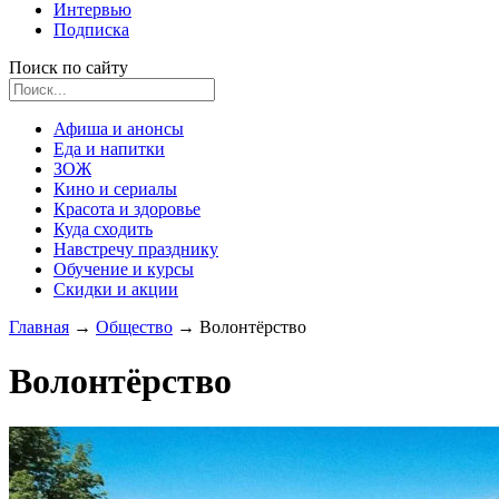
Интервью
Подписка
Поиск по сайту
Афиша и анонсы
Еда и напитки
ЗОЖ
Кино и сериалы
Красота и здоровье
Куда сходить
Навстречу празднику
Обучение и курсы
Скидки и акции
Главная
→
Общество
→
Волонтёрство
Волонтёрство