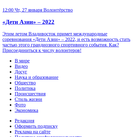
12:00 Чт, 27 января
Волонтёрство
«Дети Азии» – 2022
Этим летом Владивосток примет международные
соревнования «Дети Азии» – 2022, и есть возможность стать
частью этого грандиозного спортивного события. Как?
Присоединиться к числу волонтеров!
В мире
Видео
Досуг
Наука и образование
Общество
Политика
Происшествия
Стиль жизни
Фото
Экономика
Редакция
Оформить подписку
Реклама на сайте