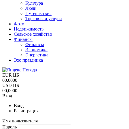
Культура
Люди
Путешествия
Торговля и услуги
Фото
Недвижимость
Сельское хозяйство
Финансы
Финансы
Экономика
Энергетика
Эхо праздника
EUR ЦБ
00,0000
USD ЦБ
00,0000
Вход
Вход
Регистрация
Имя пользователя
Пароль