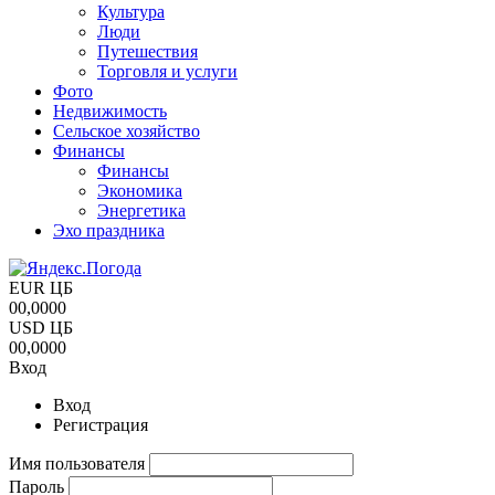
Культура
Люди
Путешествия
Торговля и услуги
Фото
Недвижимость
Сельское хозяйство
Финансы
Финансы
Экономика
Энергетика
Эхо праздника
EUR ЦБ
00,0000
USD ЦБ
00,0000
Вход
Вход
Регистрация
Имя пользователя
Пароль