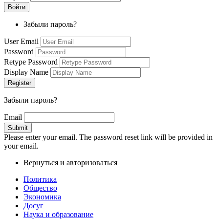
Забыли пароль?
User Email
Password
Retype Password
Display Name
Забыли пароль?
Email
Please enter your email. The password reset link will be provided in
your email.
Вернуться и авторизоваться
Политика
Общество
Экономика
Досуг
Наука и образование