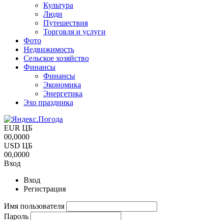
Культура
Люди
Путешествия
Торговля и услуги
Фото
Недвижимость
Сельское хозяйство
Финансы
Финансы
Экономика
Энергетика
Эхо праздника
EUR ЦБ
00,0000
USD ЦБ
00,0000
Вход
Вход
Регистрация
Имя пользователя
Пароль