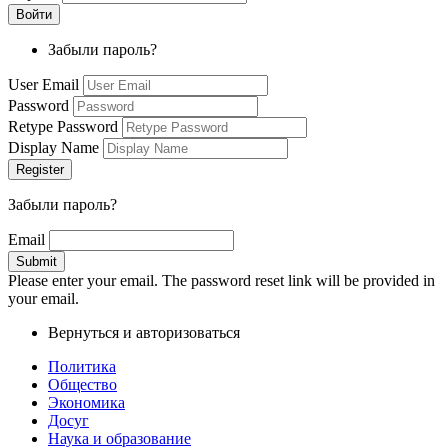
Забыли пароль?
User Email
Password
Retype Password
Display Name
Забыли пароль?
Email
Please enter your email. The password reset link will be provided in
your email.
Вернуться и авторизоваться
Политика
Общество
Экономика
Досуг
Наука и образование