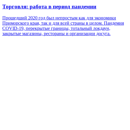
Торговля: работа в период пандемии
Прошедший 2020 год был непростым как для экономики
Приморского края, так и для всей страны в целом. Пандемия
COVID-19, перекрытые границы, тотальный локдаун,
закрытые магазины, рестораны и организации досуга.