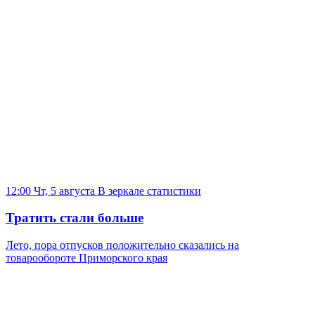
12:00 Чт, 5 августа
В зеркале статистики
Тратить стали больше
Лето, пора отпусков положительно сказались на
товарообороте Приморского края