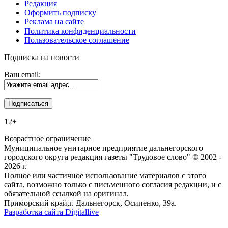
Редакция
Оформить подписку
Реклама на сайте
Политика конфиденциальности
Пользовательское соглашение
Подписка на новости
Ваш email:
12+
Возрастное ограничение
Муниципальное унитарное предприятие дальнегорского
городского округа редакция газеты "Трудовое слово" © 2002 -
2026 г.
Полное или частичное использование материалов с этого
сайта, возможно только с письменного согласия редакции, и с
обязательной ссылкой на оригинал.
Приморский край,г. Дальнегорск, Осипенко, 39а.
Разработка сайта Digitallive