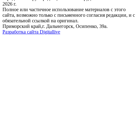
2026 г.
Полное или частичное использование материалов с этого
сайта, возможно только с письменного согласия редакции, и с
обязательной ссылкой на оригинал.
Приморский край,г. Дальнегорск, Осипенко, 39а.
Разработка сайта Digitallive