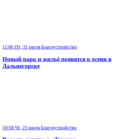
11:06 Пт, 31 июля
Благоустройство
Новый парк и жильё появятся к осени в
Дальнегорске
10:58 Чт, 23 июля
Благоустройство