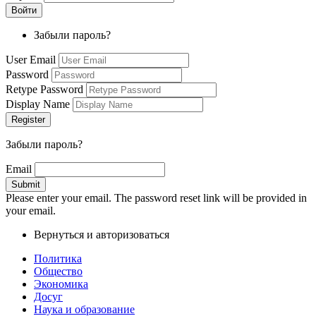
Забыли пароль?
User Email
Password
Retype Password
Display Name
Забыли пароль?
Email
Please enter your email. The password reset link will be provided in
your email.
Вернуться и авторизоваться
Политика
Общество
Экономика
Досуг
Наука и образование