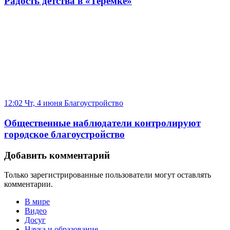
Радость детства в «Теремке»
12:02 Чт, 4 июня
Благоустройство
Общественные наблюдатели контролируют
городское благоустройство
Добавить комментарий
Только зарегистрированные пользователи могут оставлять
комментарии.
В мире
Видео
Досуг
Наука и образование