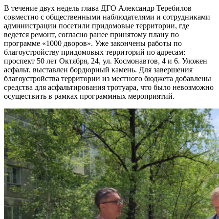
В течение двух недель глава ДГО Александр Теребилов
совместно с общественными наблюдателями и сотрудниками
администрации посетили придомовые территории, где
ведется ремонт, согласно ранее принятому плану по
программе «1000 дворов». Уже закончены работы по
благоустройству придомовых территорий по адресам:
проспект 50 лет Октября, 24, ул. Космонавтов, 4 и 6. Уложен
асфальт, выставлен бордюрный камень. Для завершения
благоустройства территории из местного бюджета добавлены
средства для асфальтирования тротуара, что было невозможно
осуществить в рамках программных мероприятий.