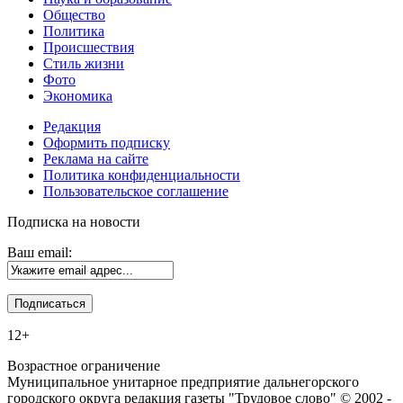
Общество
Политика
Происшествия
Стиль жизни
Фото
Экономика
Редакция
Оформить подписку
Реклама на сайте
Политика конфиденциальности
Пользовательское соглашение
Подписка на новости
Ваш email:
12+
Возрастное ограничение
Муниципальное унитарное предприятие дальнегорского
городского округа редакция газеты "Трудовое слово" © 2002 -