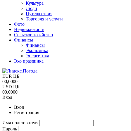
Культура
Люди
Путешествия
Торговля и услуги
Фото
Недвижимость
Сельское хозяйство
Финансы
Финансы
Экономика
Энергетика
Эхо праздника
EUR ЦБ
00,0000
USD ЦБ
00,0000
Вход
Вход
Регистрация
Имя пользователя
Пароль