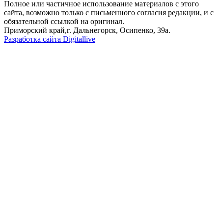
Полное или частичное использование материалов с этого
сайта, возможно только с письменного согласия редакции, и с
обязательной ссылкой на оригинал.
Приморский край,г. Дальнегорск, Осипенко, 39а.
Разработка сайта Digitallive