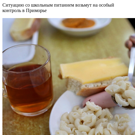
Ситуацию со школьным питанием возьмут на особый
контроль в Приморье