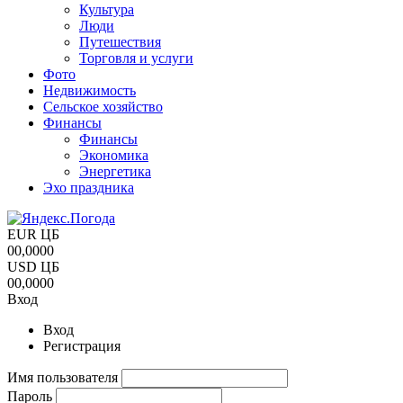
Культура
Люди
Путешествия
Торговля и услуги
Фото
Недвижимость
Сельское хозяйство
Финансы
Финансы
Экономика
Энергетика
Эхо праздника
EUR ЦБ
00,0000
USD ЦБ
00,0000
Вход
Вход
Регистрация
Имя пользователя
Пароль