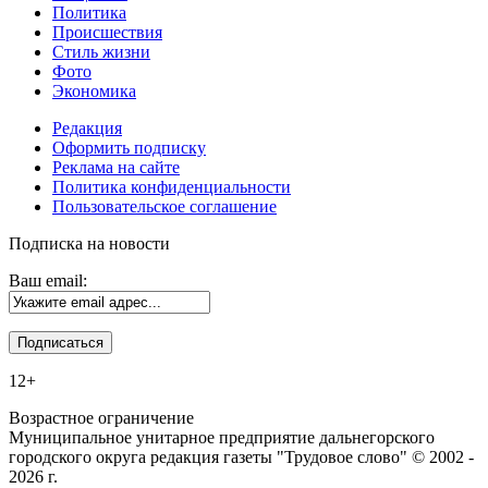
Политика
Происшествия
Стиль жизни
Фото
Экономика
Редакция
Оформить подписку
Реклама на сайте
Политика конфиденциальности
Пользовательское соглашение
Подписка на новости
Ваш email:
12+
Возрастное ограничение
Муниципальное унитарное предприятие дальнегорского
городского округа редакция газеты "Трудовое слово" © 2002 -
2026 г.