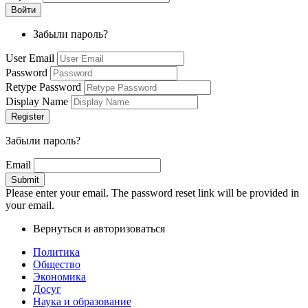
Забыли пароль?
User Email
Password
Retype Password
Display Name
Забыли пароль?
Email
Please enter your email. The password reset link will be provided in
your email.
Вернуться и авторизоваться
Политика
Общество
Экономика
Досуг
Наука и образование