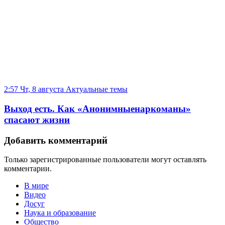
2:57 Чт, 8 августа
Актуальные темы
Выход есть. Как «Анонимныенаркоманы»
спасают жизни
Добавить комментарий
Только зарегистрированные пользователи могут оставлять
комментарии.
В мире
Видео
Досуг
Наука и образование
Общество