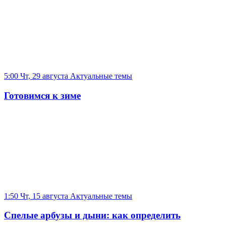
5:00 Чт, 29 августа
Актуальные темы
Готовимся к зиме
1:50 Чт, 15 августа
Актуальные темы
Спелые арбузы и дыни: как определить