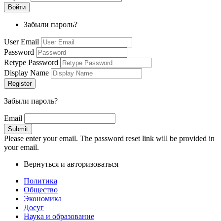
Забыли пароль?
User Email
Password
Retype Password
Display Name
Забыли пароль?
Email
Please enter your email. The password reset link will be provided in
your email.
Вернуться и авторизоваться
Политика
Общество
Экономика
Досуг
Наука и образование