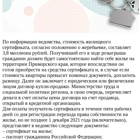
По информации ведомства, стоимость жилищного
сертификата, согласно положению о жеребьевке, составляет
3,8 миллиона рублей. Получивший его в ходе розыгрыша
гражданин должен будет самостоятельно найти себе жилье на
территории Приморского края, которое впоследствии он
готов приобрести на средства сертификата и, в случае если
стоимость квартиры превысит номинал документа, доплатить
разницу. Далее он заключает с юридическим или физическим
лицом договор купли-продажи. Министерство труда и
социальной политики региона, в свою очередь, перечисляет
деньги в счет оплаты цены договора на счет продавца,
открытый в кредитной организации.
Для оплаты получатель сертификата в течение пяти рабочих
дней со дня регистрации перехода права собственности на
жилье, но не позднее 1 декабря 2021 года (включительно),
представляет в ведомство следующие документы:
– сертификат на жилье;
– паспорт гражданина Российской Федерации;