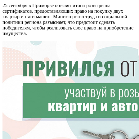
25 сентября в Приморье объявят итоги розыгрыша
сертификатов, предоставляющих право на покупку двух
квартир и пяти машин. Министерство труда и социальной
политики региона разъясняет, что предстоит сделать
победителям, чтобы реализовать свое право на приобретение
имущества.