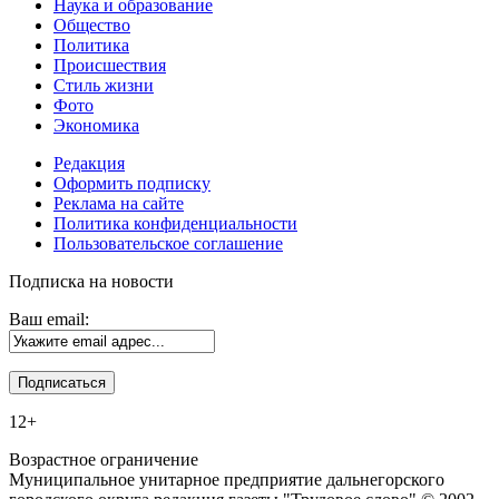
Наука и образование
Общество
Политика
Происшествия
Стиль жизни
Фото
Экономика
Редакция
Оформить подписку
Реклама на сайте
Политика конфиденциальности
Пользовательское соглашение
Подписка на новости
Ваш email:
12+
Возрастное ограничение
Муниципальное унитарное предприятие дальнегорского