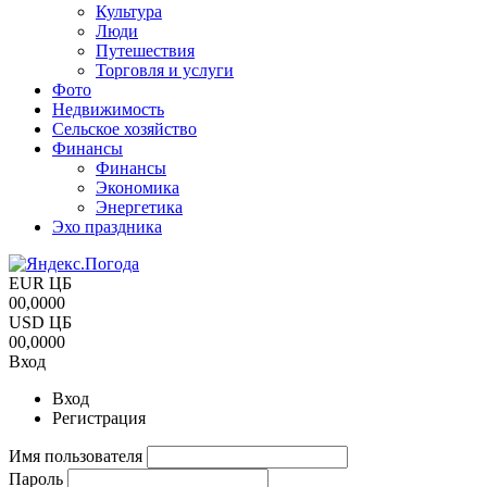
Культура
Люди
Путешествия
Торговля и услуги
Фото
Недвижимость
Сельское хозяйство
Финансы
Финансы
Экономика
Энергетика
Эхо праздника
EUR ЦБ
00,0000
USD ЦБ
00,0000
Вход
Вход
Регистрация
Имя пользователя
Пароль