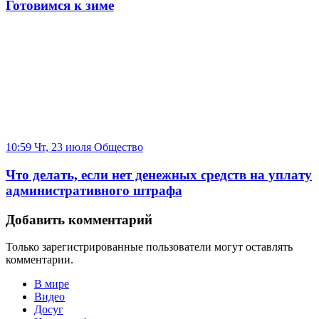
Готовимся к зиме
10:59 Чт, 23 июля
Общество
Что делать, если нет денежных средств на уплату
административного штрафа
Добавить комментарий
Только зарегистрированные пользователи могут оставлять
комментарии.
В мире
Видео
Досуг