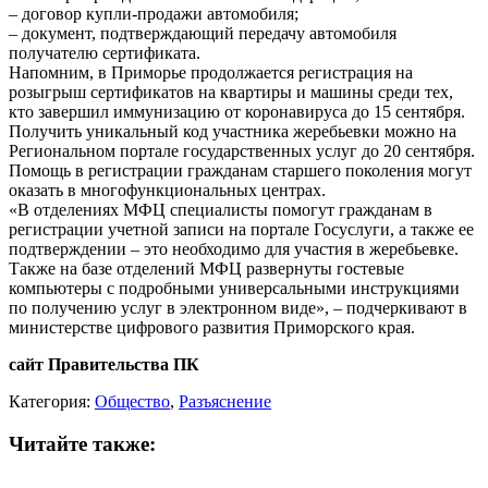
– договор купли-продажи автомобиля;
– документ, подтверждающий передачу автомобиля
получателю сертификата.
Напомним, в Приморье продолжается регистрация на
розыгрыш сертификатов на квартиры и машины среди тех,
кто завершил иммунизацию от коронавируса до 15 сентября.
Получить уникальный код участника жеребьевки можно на
Региональном портале государственных услуг до 20 сентября.
Помощь в регистрации гражданам старшего поколения могут
оказать в многофункциональных центрах.
«В отделениях МФЦ специалисты помогут гражданам в
регистрации учетной записи на портале Госуслуги, а также ее
подтверждении – это необходимо для участия в жеребьевке.
Также на базе отделений МФЦ развернуты гостевые
компьютеры с подробными универсальными инструкциями
по получению услуг в электронном виде», – подчеркивают в
министерстве цифрового развития Приморского края.
сайт Правительства ПК
Категория:
Общество
,
Разъяснение
Читайте также: