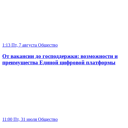
1:13 Пт, 7 августа
Общество
От вакансии до господдержки: возможности и
преимущества Единой цифровой платформы
11:00 Пт, 31 июля
Общество